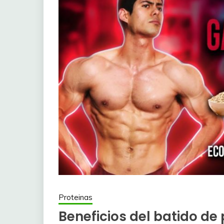
Proteinas
Beneficios del batido de