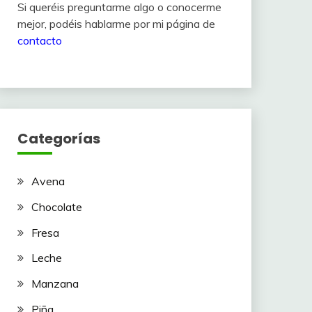
Si queréis preguntarme algo o conocerme
mejor, podéis hablarme por mi página de
contacto
Categorías
Avena
Chocolate
Fresa
Leche
Manzana
Piña