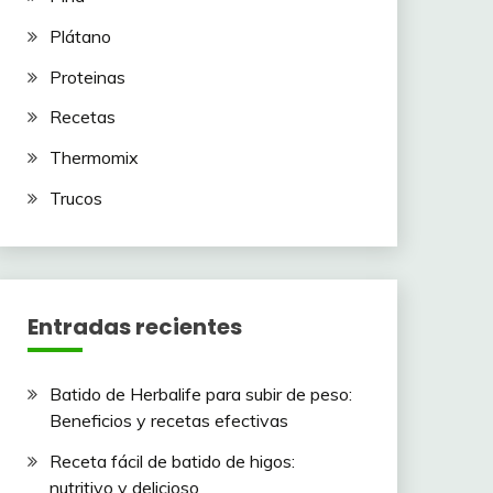
Plátano
Proteinas
Recetas
Thermomix
Trucos
Entradas recientes
Batido de Herbalife para subir de peso:
Beneficios y recetas efectivas
Receta fácil de batido de higos:
nutritivo y delicioso