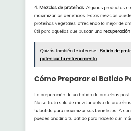
4. Mezclas de proteínas
: Algunos productos c
maximizar los beneficios. Estas mezclas puede
proteínas vegetales, ofreciendo lo mejor de 
útil para aquellos que buscan una
recuperación
Quizás también te interese:
Batido de prot
potenciar tu entrenamiento
Cómo Preparar el Batido Pe
La preparación de un batido de proteínas post-
No se trata solo de mezclar polvo de proteínas
tu batido para maximizar sus beneficios. A con
puedes añadir a tu batido para hacerlo aún más 