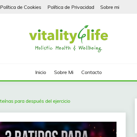
Política de Cookies
Política de Privacidad
Sobre mi
Inicio
Sobre Mi
Contacto
teínas para después del ejercicio