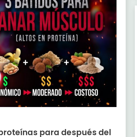
 proteínas para después del