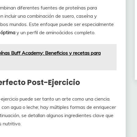
ombinan diferentes fuentes de proteínas para
n incluir una combinación de suero, caseína y
ambos mundos. Este enfoque puede ser especialmente
 óptima
y un perfil de aminoácidos completo.
eínas Buff Academy: Beneficios y recetas para
rfecto Post-Ejercicio
ejercicio puede ser tanto un arte como una ciencia.
 con agua o leche; hay múltiples formas de enriquecer
tinuación, se detallan algunos ingredientes clave que
nutritivo.