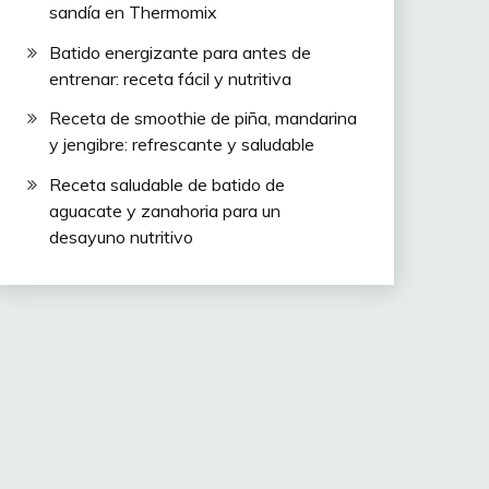
sandía en Thermomix
Batido energizante para antes de
entrenar: receta fácil y nutritiva
Receta de smoothie de piña, mandarina
y jengibre: refrescante y saludable
Receta saludable de batido de
aguacate y zanahoria para un
desayuno nutritivo