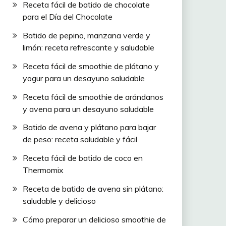
Receta fácil de batido de chocolate
para el Día del Chocolate
Batido de pepino, manzana verde y
limón: receta refrescante y saludable
Receta fácil de smoothie de plátano y
yogur para un desayuno saludable
Receta fácil de smoothie de arándanos
y avena para un desayuno saludable
Batido de avena y plátano para bajar
de peso: receta saludable y fácil
Receta fácil de batido de coco en
Thermomix
Receta de batido de avena sin plátano:
saludable y delicioso
Cómo preparar un delicioso smoothie de