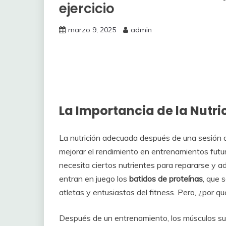
ejercicio
marzo 9, 2025
admin
La Importancia de la Nutri
La nutrición adecuada después de una sesión de
mejorar el rendimiento en entrenamientos futur
necesita ciertos nutrientes para repararse y a
entran en juego los
batidos de proteínas
, que 
atletas y entusiastas del fitness. Pero, ¿por 
Después de un entrenamiento, los músculos su