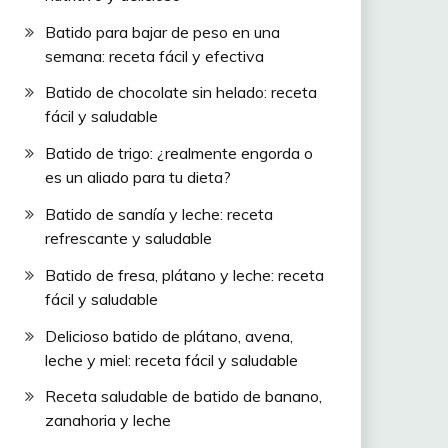
Batido para bajar de peso en una
semana: receta fácil y efectiva
Batido de chocolate sin helado: receta
fácil y saludable
Batido de trigo: ¿realmente engorda o
es un aliado para tu dieta?
Batido de sandía y leche: receta
refrescante y saludable
Batido de fresa, plátano y leche: receta
fácil y saludable
Delicioso batido de plátano, avena,
leche y miel: receta fácil y saludable
Receta saludable de batido de banano,
zanahoria y leche