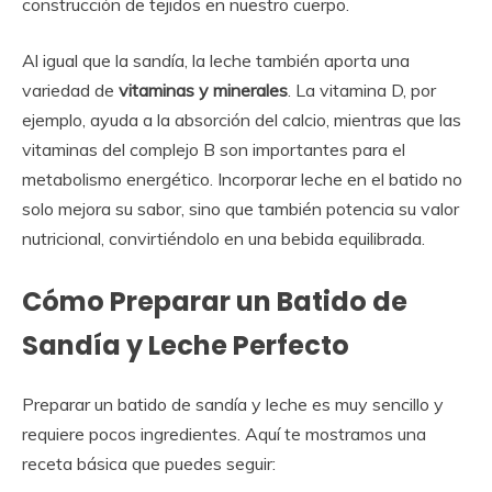
construcción de tejidos en nuestro cuerpo.
Al igual que la sandía, la leche también aporta una
variedad de
vitaminas y minerales
. La vitamina D, por
ejemplo, ayuda a la absorción del calcio, mientras que las
vitaminas del complejo B son importantes para el
metabolismo energético. Incorporar leche en el batido no
solo mejora su sabor, sino que también potencia su valor
nutricional, convirtiéndolo en una bebida equilibrada.
Cómo Preparar un Batido de
Sandía y Leche Perfecto
Preparar un batido de sandía y leche es muy sencillo y
requiere pocos ingredientes. Aquí te mostramos una
receta básica que puedes seguir: