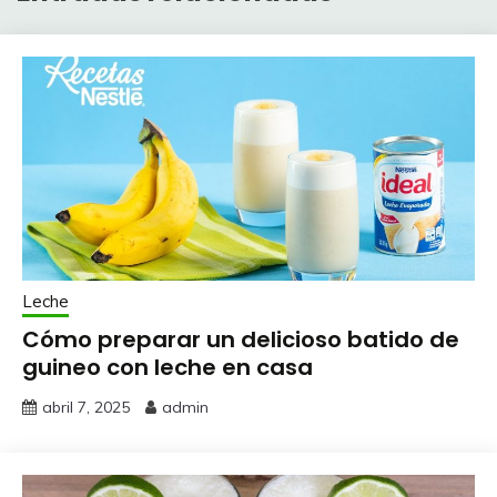
Leche
Cómo preparar un delicioso batido de
guineo con leche en casa
abril 7, 2025
admin