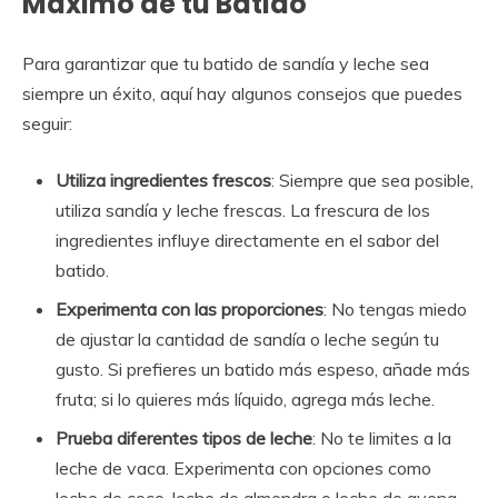
Máximo de tu Batido
Para garantizar que tu batido de sandía y leche sea
siempre un éxito, aquí hay algunos consejos que puedes
seguir:
Utiliza ingredientes frescos
: Siempre que sea posible,
utiliza sandía y leche frescas. La frescura de los
ingredientes influye directamente en el sabor del
batido.
Experimenta con las proporciones
: No tengas miedo
de ajustar la cantidad de sandía o leche según tu
gusto. Si prefieres un batido más espeso, añade más
fruta; si lo quieres más líquido, agrega más leche.
Prueba diferentes tipos de leche
: No te limites a la
leche de vaca. Experimenta con opciones como