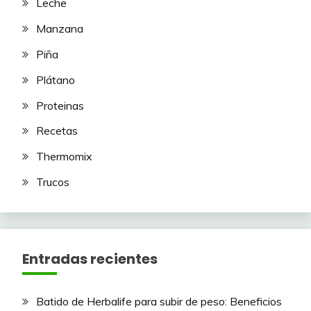
Leche
Manzana
Piña
Plátano
Proteinas
Recetas
Thermomix
Trucos
Entradas recientes
Batido de Herbalife para subir de peso: Beneficios