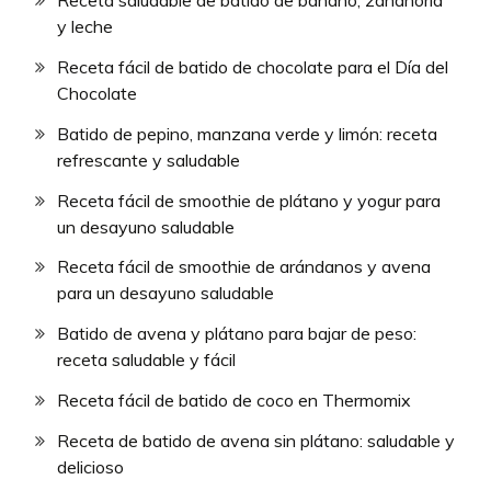
Receta saludable de batido de banano, zanahoria
y leche
Receta fácil de batido de chocolate para el Día del
Chocolate
Batido de pepino, manzana verde y limón: receta
refrescante y saludable
Receta fácil de smoothie de plátano y yogur para
un desayuno saludable
Receta fácil de smoothie de arándanos y avena
para un desayuno saludable
Batido de avena y plátano para bajar de peso:
receta saludable y fácil
Receta fácil de batido de coco en Thermomix
Receta de batido de avena sin plátano: saludable y
delicioso