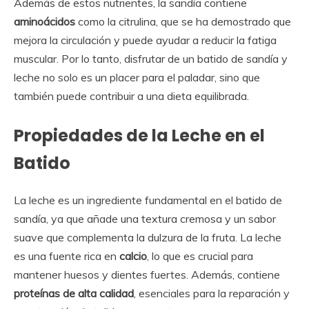
Además de estos nutrientes, la sandía contiene
aminoácidos
como la citrulina, que se ha demostrado que
mejora la circulación y puede ayudar a reducir la fatiga
muscular. Por lo tanto, disfrutar de un batido de sandía y
leche no solo es un placer para el paladar, sino que
también puede contribuir a una dieta equilibrada.
Propiedades de la Leche en el
Batido
La leche es un ingrediente fundamental en el batido de
sandía, ya que añade una textura cremosa y un sabor
suave que complementa la dulzura de la fruta. La leche
es una fuente rica en
calcio
, lo que es crucial para
mantener huesos y dientes fuertes. Además, contiene
proteínas de alta calidad
, esenciales para la reparación y