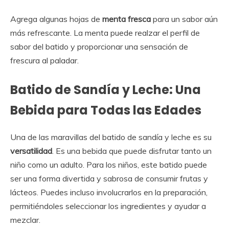
Agrega algunas hojas de
menta fresca
para un sabor aún
más refrescante. La menta puede realzar el perfil de
sabor del batido y proporcionar una sensación de
frescura al paladar.
Batido de Sandía y Leche: Una
Bebida para Todas las Edades
Una de las maravillas del batido de sandía y leche es su
versatilidad
. Es una bebida que puede disfrutar tanto un
niño como un adulto. Para los niños, este batido puede
ser una forma divertida y sabrosa de consumir frutas y
lácteos. Puedes incluso involucrarlos en la preparación,
permitiéndoles seleccionar los ingredientes y ayudar a
mezclar.