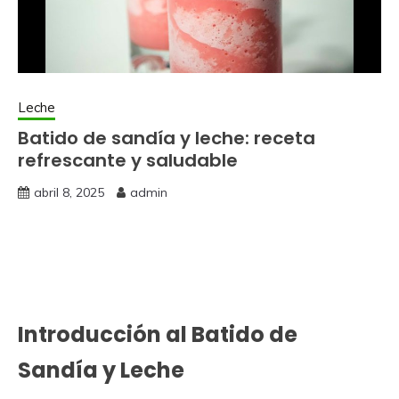
Leche
Batido de sandía y leche: receta
refrescante y saludable
abril 8, 2025
admin
Introducción al Batido de
Sandía y Leche