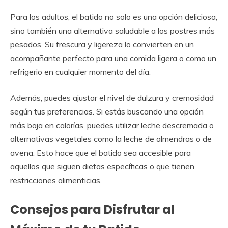
Para los adultos, el batido no solo es una opción deliciosa,
sino también una alternativa saludable a los postres más
pesados. Su frescura y ligereza lo convierten en un
acompañante perfecto para una comida ligera o como un
refrigerio en cualquier momento del día.
Además, puedes ajustar el nivel de dulzura y cremosidad
según tus preferencias. Si estás buscando una opción
más baja en calorías, puedes utilizar leche descremada o
alternativas vegetales como la leche de almendras o de
avena. Esto hace que el batido sea accesible para
aquellos que siguen dietas específicas o que tienen
restricciones alimenticias.
Consejos para Disfrutar al