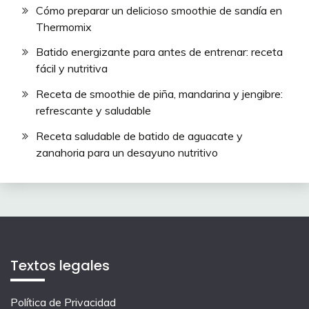
Cómo preparar un delicioso smoothie de sandía en
Thermomix
Batido energizante para antes de entrenar: receta
fácil y nutritiva
Receta de smoothie de piña, mandarina y jengibre:
refrescante y saludable
Receta saludable de batido de aguacate y
zanahoria para un desayuno nutritivo
Textos legales
Política de Privacidad