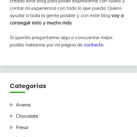
creado este blog para poder expresarme con todos y
contar mi experiencia con todo lo que pueda. Quiero
ayudar a toda la gente posible y con este blog
voy a
conseguir esto y mucho más.
Si queréis preguntarme algo o conocerme mejor,
podéis hablarme por mi página de
contacto
Categorías
Avena
Chocolate
Fresa