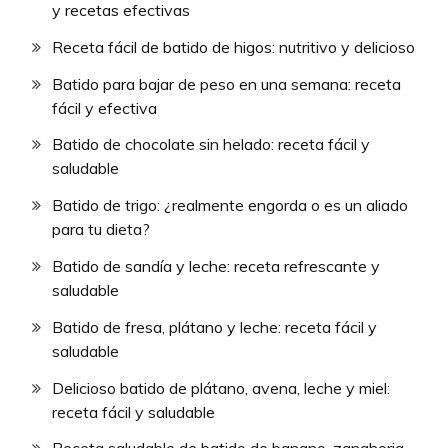
y recetas efectivas
Receta fácil de batido de higos: nutritivo y delicioso
Batido para bajar de peso en una semana: receta
fácil y efectiva
Batido de chocolate sin helado: receta fácil y
saludable
Batido de trigo: ¿realmente engorda o es un aliado
para tu dieta?
Batido de sandía y leche: receta refrescante y
saludable
Batido de fresa, plátano y leche: receta fácil y
saludable
Delicioso batido de plátano, avena, leche y miel:
receta fácil y saludable