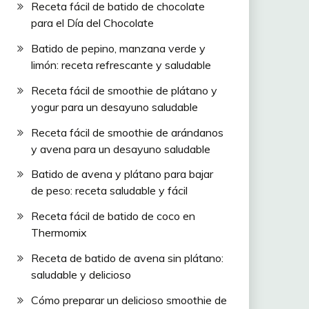
Receta fácil de batido de chocolate
para el Día del Chocolate
Batido de pepino, manzana verde y
limón: receta refrescante y saludable
Receta fácil de smoothie de plátano y
yogur para un desayuno saludable
Receta fácil de smoothie de arándanos
y avena para un desayuno saludable
Batido de avena y plátano para bajar
de peso: receta saludable y fácil
Receta fácil de batido de coco en
Thermomix
Receta de batido de avena sin plátano:
saludable y delicioso
Cómo preparar un delicioso smoothie de