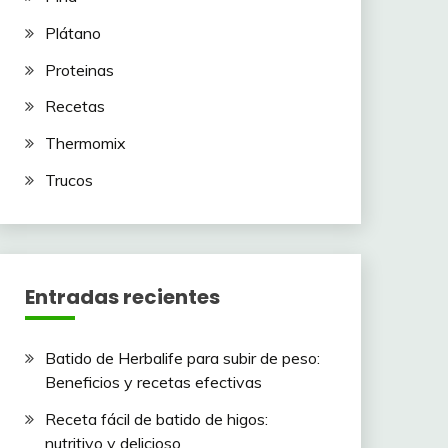
Plátano
Proteinas
Recetas
Thermomix
Trucos
Entradas recientes
Batido de Herbalife para subir de peso:
Beneficios y recetas efectivas
Receta fácil de batido de higos:
nutritivo y delicioso