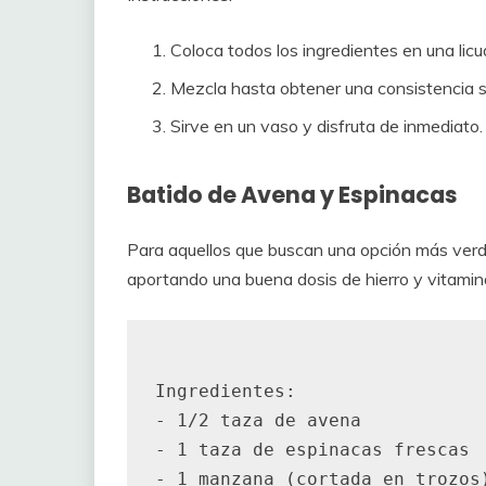
Coloca todos los ingredientes en una licu
Mezcla hasta obtener una consistencia 
Sirve en un vaso y disfruta de inmediato.
Batido de Avena y Espinacas
Para aquellos que buscan una opción más verd
aportando una buena dosis de hierro y vitamin
Ingredientes:

- 1/2 taza de avena

- 1 taza de espinacas frescas

- 1 manzana (cortada en trozos)