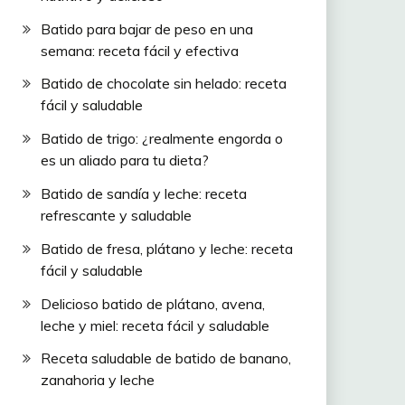
Batido para bajar de peso en una
semana: receta fácil y efectiva
Batido de chocolate sin helado: receta
fácil y saludable
Batido de trigo: ¿realmente engorda o
es un aliado para tu dieta?
Batido de sandía y leche: receta
refrescante y saludable
Batido de fresa, plátano y leche: receta
fácil y saludable
Delicioso batido de plátano, avena,
leche y miel: receta fácil y saludable
Receta saludable de batido de banano,
zanahoria y leche