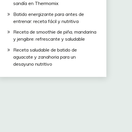
sandía en Thermomix
Batido energizante para antes de
entrenar: receta fácil y nutritiva
Receta de smoothie de piña, mandarina
y jengibre: refrescante y saludable
Receta saludable de batido de
aguacate y zanahoria para un
desayuno nutritivo