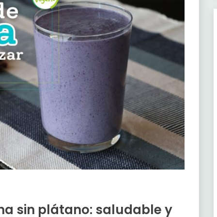
a sin plátano: saludable y