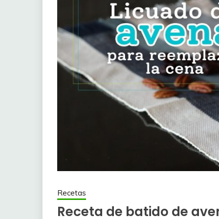
Recetas
Receta de batido de aven