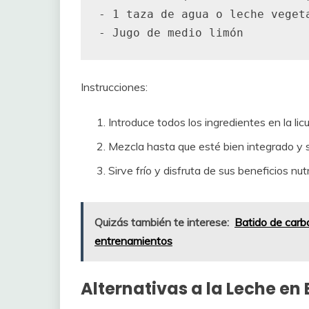
- 1 taza de agua o leche vegeta
Instrucciones:
Introduce todos los ingredientes en la lic
Mezcla hasta que esté bien integrado y 
Sirve frío y disfruta de sus beneficios nutr
Quizás también te interese:
Batido de carbo
entrenamientos
Alternativas a la Leche en