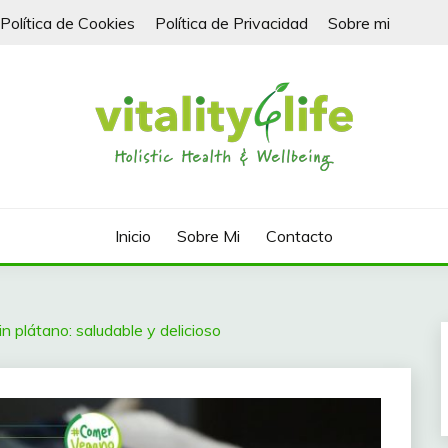
Política de Cookies
Política de Privacidad
Sobre mi
Inicio
Sobre Mi
Contacto
 plátano: saludable y delicioso