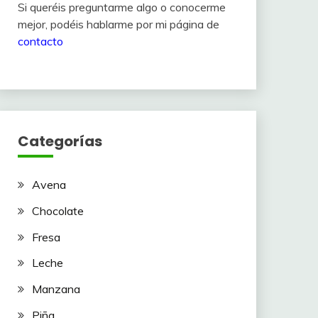
Si queréis preguntarme algo o conocerme
mejor, podéis hablarme por mi página de
contacto
Categorías
Avena
Chocolate
Fresa
Leche
Manzana
Piña