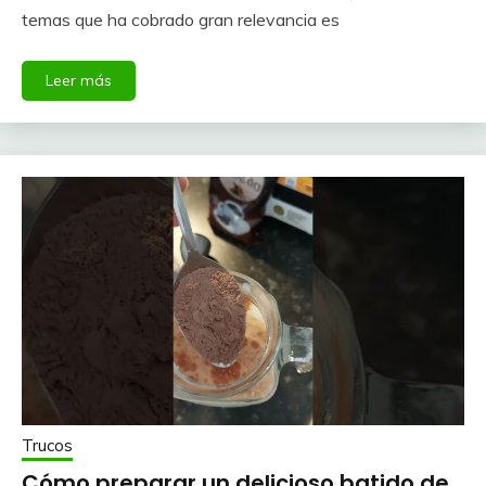
temas que ha cobrado gran relevancia es
Leer más
Trucos
Cómo preparar un delicioso batido de