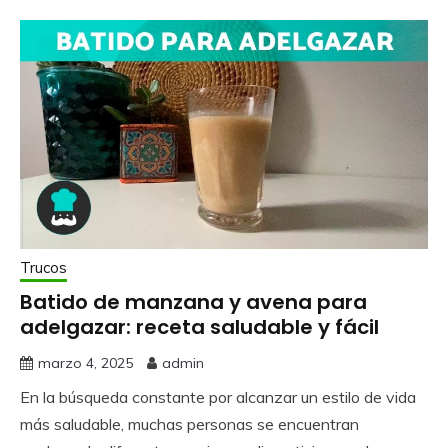
Trucos
Batido de manzana y avena para
adelgazar: receta saludable y fácil
marzo 4, 2025
admin
En la búsqueda constante por alcanzar un estilo de vida
más saludable, muchas personas se encuentran