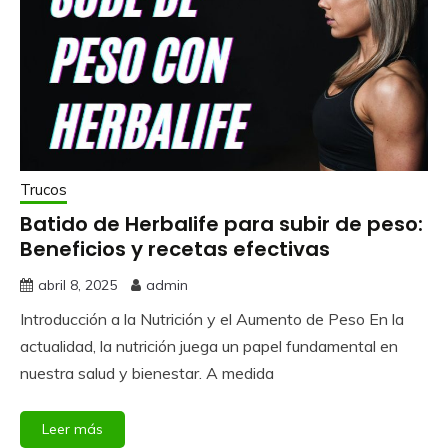
Trucos
Batido de Herbalife para subir de peso:
Beneficios y recetas efectivas
abril 8, 2025
admin
Introducción a la Nutrición y el Aumento de Peso En la
actualidad, la nutrición juega un papel fundamental en
nuestra salud y bienestar. A medida
Leer más