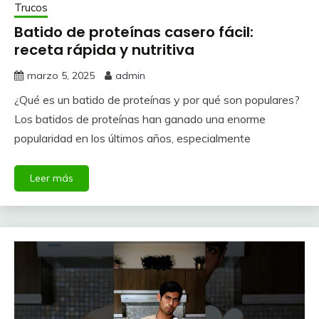
Trucos
Batido de proteínas casero fácil:
receta rápida y nutritiva
marzo 5, 2025
admin
¿Qué es un batido de proteínas y por qué son populares?
Los batidos de proteínas han ganado una enorme
popularidad en los últimos años, especialmente
Leer más