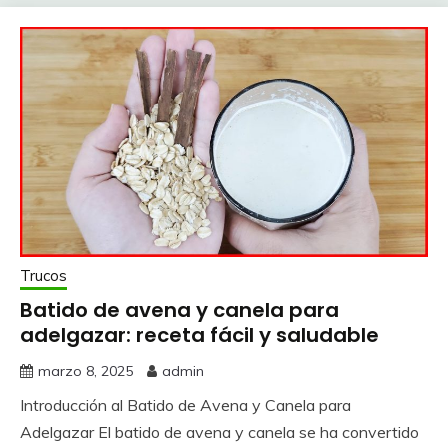
Trucos
Batido de avena y canela para
adelgazar: receta fácil y saludable
marzo 8, 2025
admin
Introducción al Batido de Avena y Canela para
Adelgazar El batido de avena y canela se ha convertido