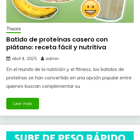
Trucos
Batido de proteínas casero con
plátano: receta fácil y nutritiva
abril 4, 2025
admin
En el mundo de la nutrición y el fitness, los batidos de
proteínas se han convertido en una opción popular entre
quienes buscan complementar su
Leer más