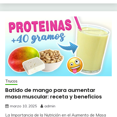
Trucos
Batido de mango para aumentar
masa muscular: receta y beneficios
marzo 10, 2025
admin
La Importancia de la Nutrición en el Aumento de Masa