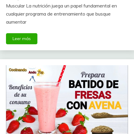
Muscular La nutrición juega un papel fundamental en
cualquier programa de entrenamiento que busque
aumentar
Leer más