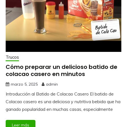
Trucos
Cómo preparar un delicioso batido de
colacao casero en minutos
marzo 5, 2025
admin
Introducción al Batido de Colacao Casero El batido de
Colacao casero es una deliciosa y nutritiva bebida que ha
ganado popularidad en muchas casas, especialmente
Leer más