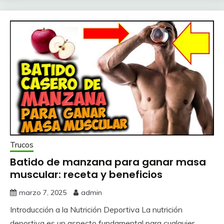
Trucos
Batido de manzana para ganar masa
muscular: receta y beneficios
marzo 7, 2025
admin
Introducción a la Nutrición Deportiva La nutrición
deportiva es un aspecto fundamental para cualquier