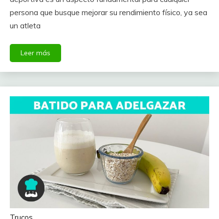
persona que busque mejorar su rendimiento físico, ya sea
un atleta
Leer más
Trucos