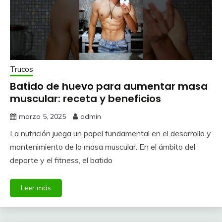
Trucos
Batido de huevo para aumentar masa
muscular: receta y beneficios
marzo 5, 2025
admin
La nutrición juega un papel fundamental en el desarrollo y
mantenimiento de la masa muscular. En el ámbito del
deporte y el fitness, el batido
Leer más