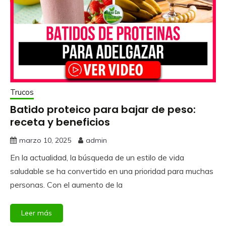
Trucos
Batido proteico para bajar de peso:
receta y beneficios
marzo 10, 2025
admin
En la actualidad, la búsqueda de un estilo de vida
saludable se ha convertido en una prioridad para muchas
personas. Con el aumento de la
Leer más