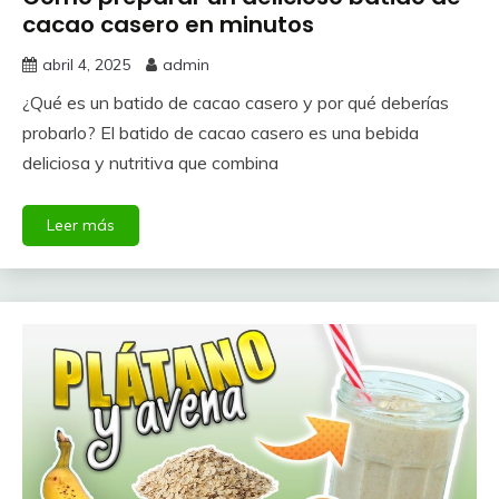
cacao casero en minutos
abril 4, 2025
admin
¿Qué es un batido de cacao casero y por qué deberías
probarlo? El batido de cacao casero es una bebida
deliciosa y nutritiva que combina
Leer más