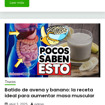
Leer más
Trucos
Batido de avena y banano: la receta
ideal para aumentar masa muscular
abril 3, 2025
admin