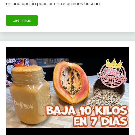
en una opción popular entre quienes buscan
Leer más