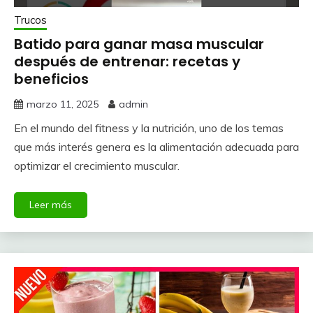
Trucos
Batido para ganar masa muscular
después de entrenar: recetas y
beneficios
marzo 11, 2025
admin
En el mundo del fitness y la nutrición, uno de los temas
que más interés genera es la alimentación adecuada para
optimizar el crecimiento muscular.
Leer más