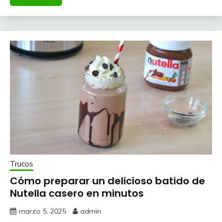
Trucos
Cómo preparar un delicioso batido de
Nutella casero en minutos
marzo 5, 2025
admin