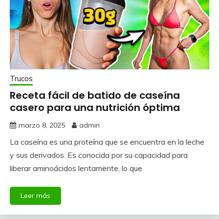
Trucos
Receta fácil de batido de caseína
casero para una nutrición óptima
marzo 8, 2025
admin
La caseína es una proteína que se encuentra en la leche
y sus derivados. Es conocida por su capacidad para
liberar aminoácidos lentamente, lo que
Leer más