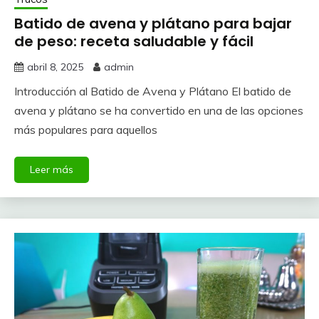
Batido de avena y plátano para bajar
de peso: receta saludable y fácil
abril 8, 2025
admin
Introducción al Batido de Avena y Plátano El batido de
avena y plátano se ha convertido en una de las opciones
más populares para aquellos
Leer más