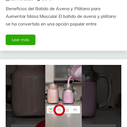
Beneficios del Batido de Avena y Plátano para
Aumentar Masa Muscular El batido de avena y plátano
se ha convertido en una opción popular entre
Leer más