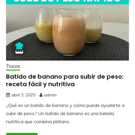
Trucos
Batido de banano para subir de peso:
receta fácil y nutritiva
abril 3, 2025
admin
¿Qué es un batido de banano y cómo puede ayudarte a
subir de peso? Un batido de banano es una bebida
nutritiva que combina plátano