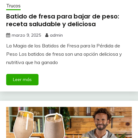
Trucos
Batido de fresa para bajar de peso:
receta saludable y deliciosa
marzo 9, 2025
admin
La Magia de los Batidos de Fresa para la Pérdida de
Peso Los batidos de fresa son una opción deliciosa y
nutritiva que ha ganado
Leer más