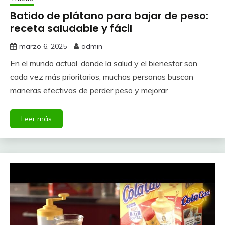
Batido de plátano para bajar de peso:
receta saludable y fácil
marzo 6, 2025
admin
En el mundo actual, donde la salud y el bienestar son
cada vez más prioritarios, muchas personas buscan
maneras efectivas de perder peso y mejorar
Leer más