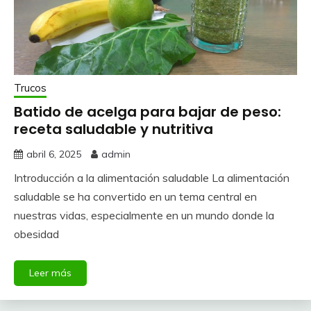
Trucos
Batido de acelga para bajar de peso:
receta saludable y nutritiva
abril 6, 2025
admin
Introducción a la alimentación saludable La alimentación
saludable se ha convertido en un tema central en
nuestras vidas, especialmente en un mundo donde la
obesidad
Leer más