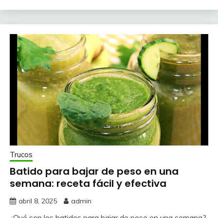
Trucos
Batido para bajar de peso en una
semana: receta fácil y efectiva
abril 8, 2025
admin
¿Qué son los batidos para bajar de peso en una semana?