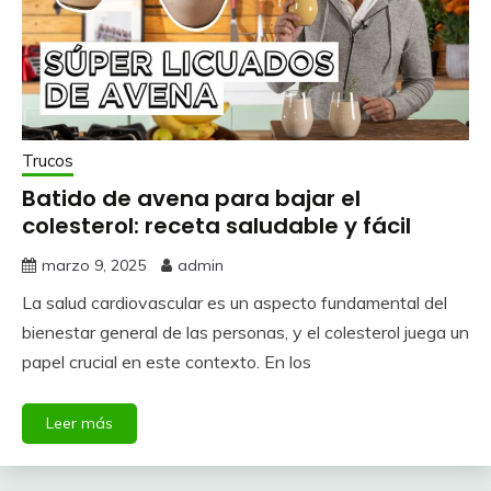
Trucos
Batido de avena para bajar el
colesterol: receta saludable y fácil
marzo 9, 2025
admin
La salud cardiovascular es un aspecto fundamental del
bienestar general de las personas, y el colesterol juega un
papel crucial en este contexto. En los
Leer más