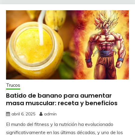
Trucos
Batido de banano para aumentar
masa muscular: receta y beneficios
abril 6, 2025
admin
El mundo del fitness y la nutrición ha evolucionado
significativamente en las últimas décadas, y uno de los