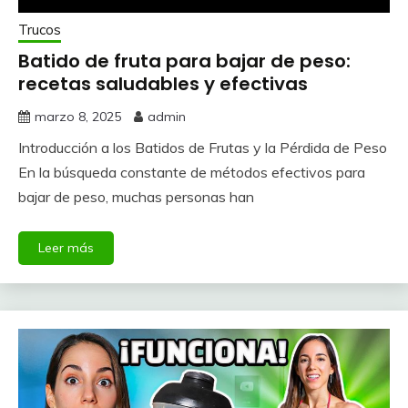
Trucos
Batido de fruta para bajar de peso:
recetas saludables y efectivas
marzo 8, 2025
admin
Introducción a los Batidos de Frutas y la Pérdida de Peso
En la búsqueda constante de métodos efectivos para
bajar de peso, muchas personas han
Leer más