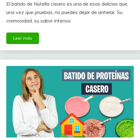
El batido de Nutella casero es una de esas delicias que,
una vez que pruebas, no puedes dejar de anhelar. Su
cremosidad, su sabor intenso
Leer más