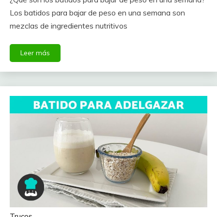
Los batidos para bajar de peso en una semana son
mezclas de ingredientes nutritivos
Leer más
Trucos