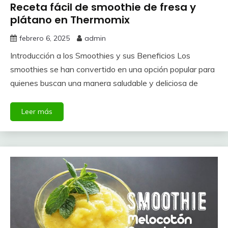
Receta fácil de smoothie de fresa y
plátano en Thermomix
febrero 6, 2025
admin
Introducción a los Smoothies y sus Beneficios Los
smoothies se han convertido en una opción popular para
quienes buscan una manera saludable y deliciosa de
Leer más