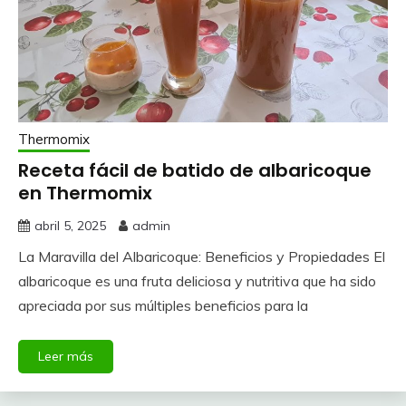
Thermomix
Receta fácil de batido de albaricoque
en Thermomix
abril 5, 2025
admin
La Maravilla del Albaricoque: Beneficios y Propiedades El
albaricoque es una fruta deliciosa y nutritiva que ha sido
apreciada por sus múltiples beneficios para la
Leer más