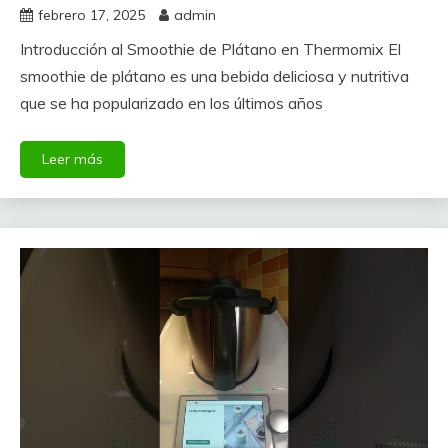
febrero 17, 2025
admin
Introducción al Smoothie de Plátano en Thermomix El
smoothie de plátano es una bebida deliciosa y nutritiva
que se ha popularizado en los últimos años
Leer más