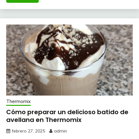
Thermomix
Cómo preparar un delicioso batido de
avellana en Thermomix
febrero 27, 2025
admin