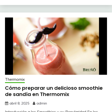
Thermomix
Cómo preparar un delicioso smoothie
de sandía en Thermomix
abril 8, 2025
admin
Introducción a los Smoothies y su Popularidad En los