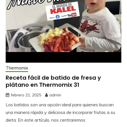
Thermomix
Receta fácil de batido de fresa y
plátano en Thermomix 31
febrero 21, 2025
admin
Los batidos son una opción ideal para quienes buscan
una manera rápida y deliciosa de incorporar frutas a su
dieta. En este artículo, nos centraremos