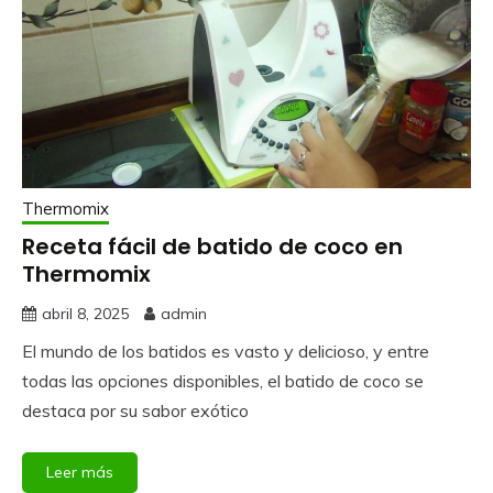
Thermomix
Receta fácil de batido de coco en
Thermomix
abril 8, 2025
admin
El mundo de los batidos es vasto y delicioso, y entre
todas las opciones disponibles, el batido de coco se
destaca por su sabor exótico
Leer más