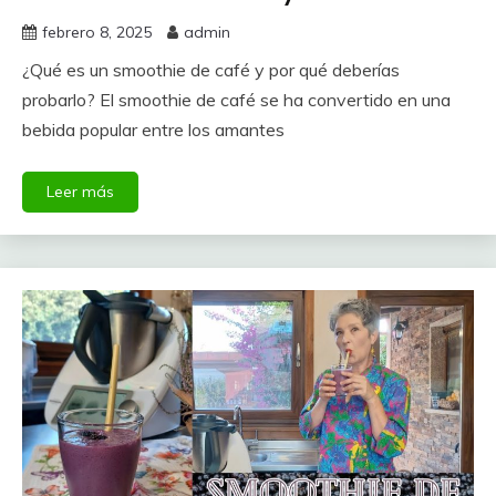
febrero 8, 2025
admin
¿Qué es un smoothie de café y por qué deberías
probarlo? El smoothie de café se ha convertido en una
bebida popular entre los amantes
Leer más