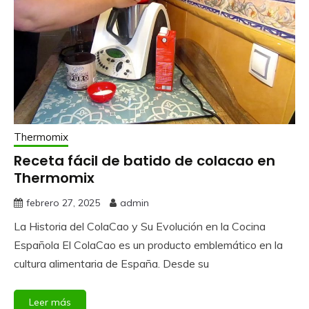
Thermomix
Receta fácil de batido de colacao en
Thermomix
febrero 27, 2025
admin
La Historia del ColaCao y Su Evolución en la Cocina
Española El ColaCao es un producto emblemático en la
cultura alimentaria de España. Desde su
Leer más