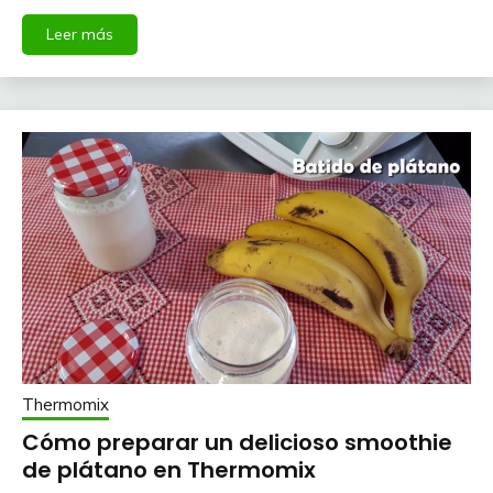
Leer más
Thermomix
Cómo preparar un delicioso smoothie
de plátano en Thermomix