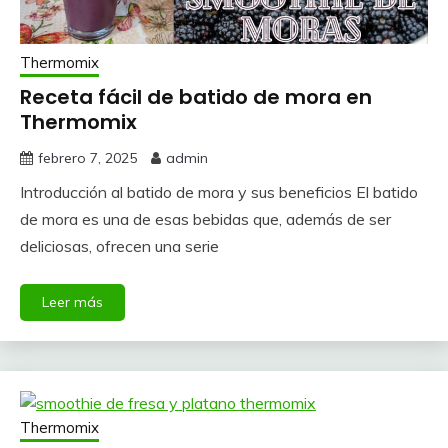
Thermomix
Receta fácil de batido de mora en
Thermomix
febrero 7, 2025
admin
Introducción al batido de mora y sus beneficios El batido
de mora es una de esas bebidas que, además de ser
deliciosas, ofrecen una serie
Leer más
Thermomix