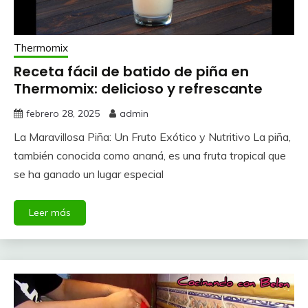
Thermomix
Receta fácil de batido de piña en
Thermomix: delicioso y refrescante
febrero 28, 2025
admin
La Maravillosa Piña: Un Fruto Exótico y Nutritivo La piña,
también conocida como ananá, es una fruta tropical que
se ha ganado un lugar especial
Leer más