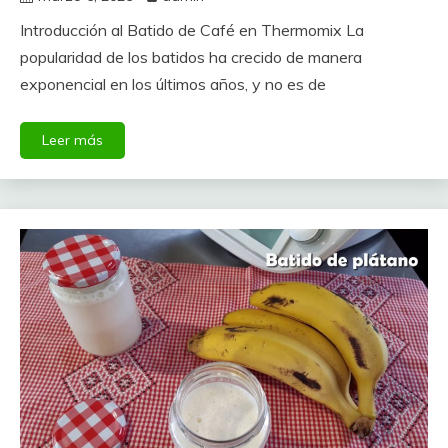
Introducción al Batido de Café en Thermomix La
popularidad de los batidos ha crecido de manera
exponencial en los últimos años, y no es de
Leer más