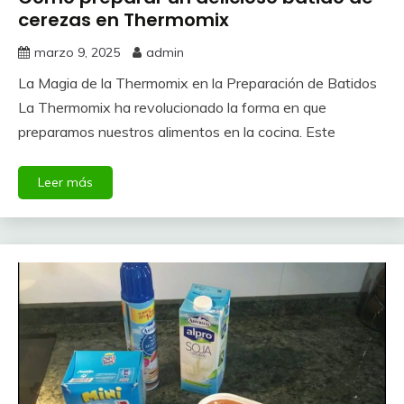
cerezas en Thermomix
marzo 9, 2025
admin
La Magia de la Thermomix en la Preparación de Batidos
La Thermomix ha revolucionado la forma en que
preparamos nuestros alimentos en la cocina. Este
Leer más