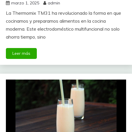
marzo 1, 2025
admin
La Thermomix TM31 ha revolucionado la forma en que
cocinamos y preparamos alimentos en la cocina
moderna. Este electrodoméstico multifuncional no solo
ahorra tiempo, sino
Leer más