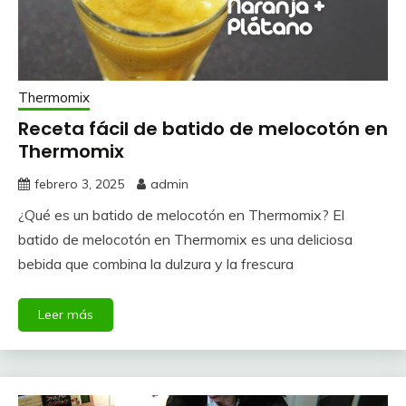
Thermomix
Receta fácil de batido de melocotón en
Thermomix
febrero 3, 2025
admin
¿Qué es un batido de melocotón en Thermomix? El
batido de melocotón en Thermomix es una deliciosa
bebida que combina la dulzura y la frescura
Leer más