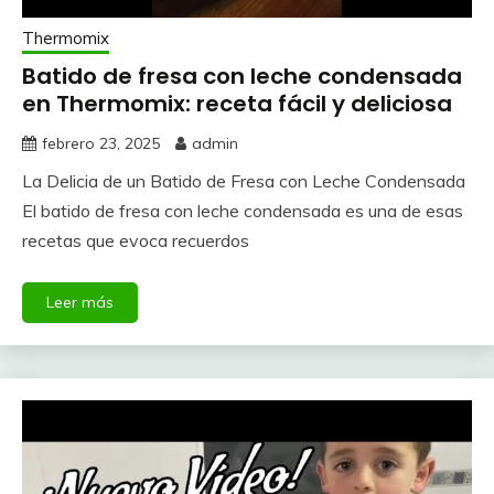
Thermomix
Batido de fresa con leche condensada
en Thermomix: receta fácil y deliciosa
febrero 23, 2025
admin
La Delicia de un Batido de Fresa con Leche Condensada
El batido de fresa con leche condensada es una de esas
recetas que evoca recuerdos
Leer más