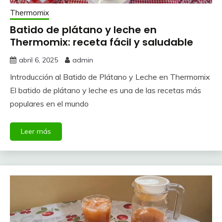
Thermomix
Batido de plátano y leche en
Thermomix: receta fácil y saludable
abril 6, 2025
admin
Introducción al Batido de Plátano y Leche en Thermomix
El batido de plátano y leche es una de las recetas más
populares en el mundo
Leer más