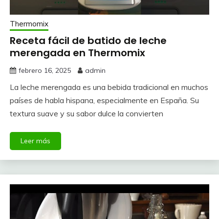
Thermomix
Receta fácil de batido de leche
merengada en Thermomix
febrero 16, 2025
admin
La leche merengada es una bebida tradicional en muchos
países de habla hispana, especialmente en España. Su
textura suave y su sabor dulce la convierten
Leer más