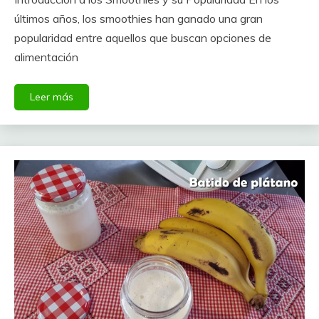
últimos años, los smoothies han ganado una gran
popularidad entre aquellos que buscan opciones de
alimentación
Leer más