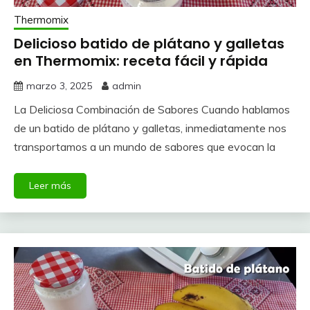
Thermomix
Delicioso batido de plátano y galletas
en Thermomix: receta fácil y rápida
marzo 3, 2025
admin
La Deliciosa Combinación de Sabores Cuando hablamos
de un batido de plátano y galletas, inmediatamente nos
transportamos a un mundo de sabores que evocan la
Leer más