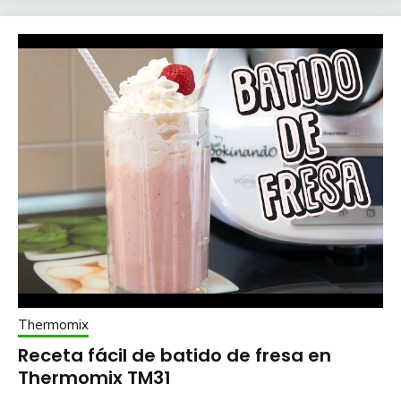
Thermomix
Receta fácil de batido de fresa en
Thermomix TM31