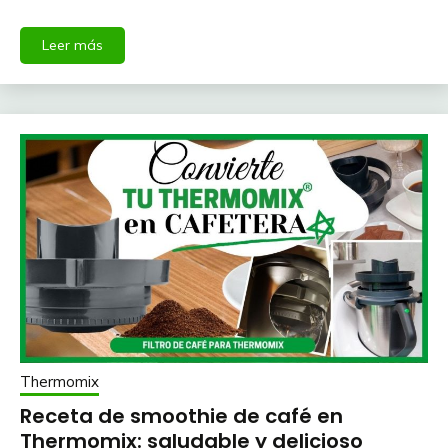
Leer más
Thermomix
Receta de smoothie de café en
Thermomix: saludable y delicioso