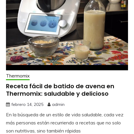
Thermomix
Receta fácil de batido de avena en
Thermomix: saludable y delicioso
febrero 14, 2025
admin
En la búsqueda de un estilo de vida saludable, cada vez
más personas están recurriendo a recetas que no solo
son nutritivas, sino también rápidas