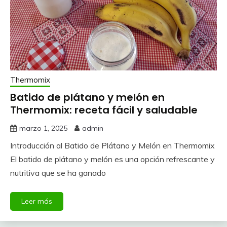
Thermomix
Batido de plátano y melón en
Thermomix: receta fácil y saludable
marzo 1, 2025
admin
Introducción al Batido de Plátano y Melón en Thermomix
El batido de plátano y melón es una opción refrescante y
nutritiva que se ha ganado
Leer más