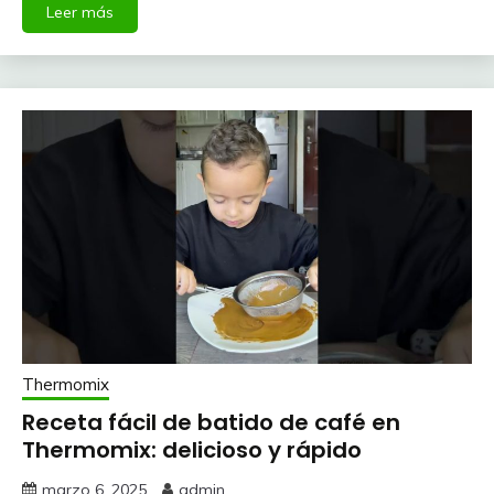
Leer más
Thermomix
Receta fácil de batido de café en
Thermomix: delicioso y rápido
marzo 6, 2025
admin