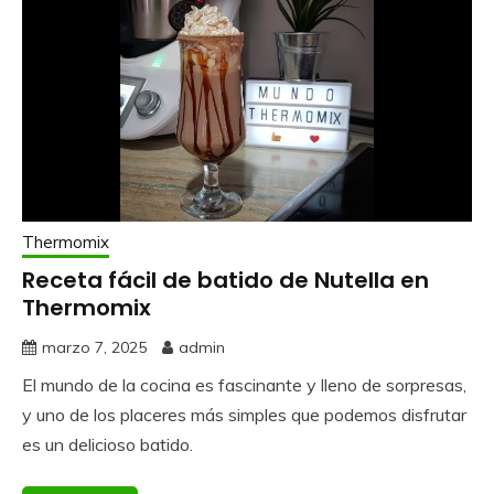
Thermomix
Receta fácil de batido de Nutella en
Thermomix
marzo 7, 2025
admin
El mundo de la cocina es fascinante y lleno de sorpresas,
y uno de los placeres más simples que podemos disfrutar
es un delicioso batido.