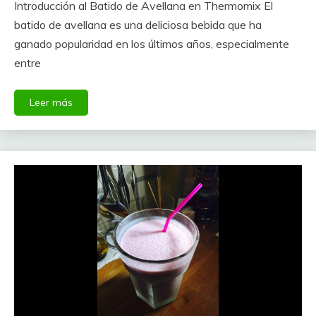
Introducción al Batido de Avellana en Thermomix El
batido de avellana es una deliciosa bebida que ha
ganado popularidad en los últimos años, especialmente
entre
Leer más