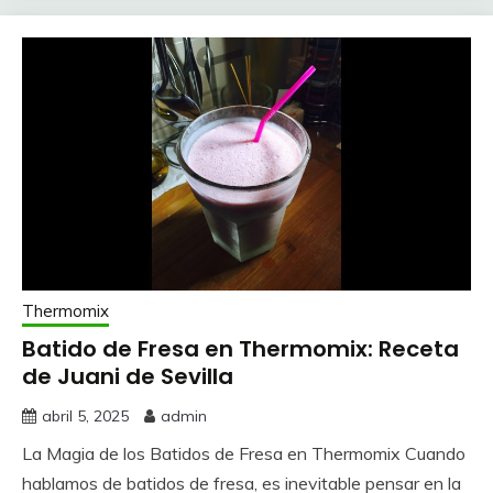
Thermomix
Batido de Fresa en Thermomix: Receta
de Juani de Sevilla
abril 5, 2025
admin
La Magia de los Batidos de Fresa en Thermomix Cuando
hablamos de batidos de fresa, es inevitable pensar en la