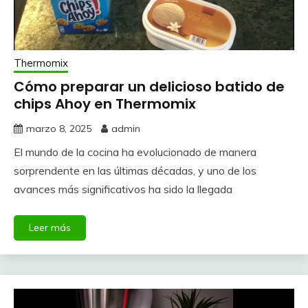
Thermomix
Cómo preparar un delicioso batido de
chips Ahoy en Thermomix
marzo 8, 2025
admin
El mundo de la cocina ha evolucionado de manera
sorprendente en las últimas décadas, y uno de los
avances más significativos ha sido la llegada
Leer más