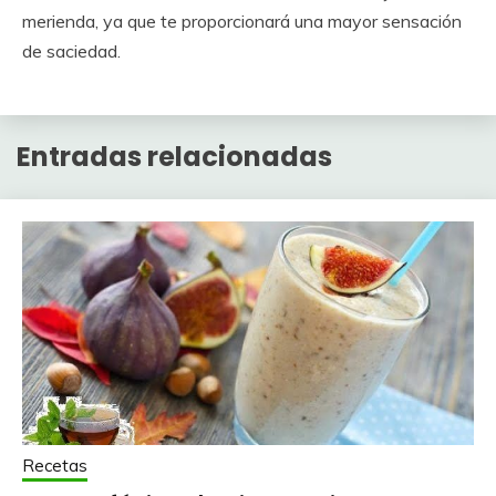
merienda, ya que te proporcionará una mayor sensación
de saciedad.
Entradas relacionadas
Recetas