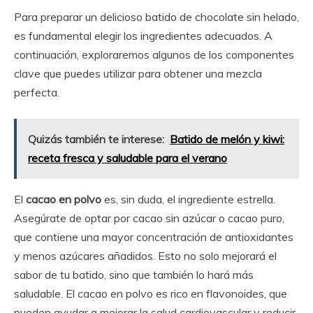
Para preparar un delicioso batido de chocolate sin helado,
es fundamental elegir los ingredientes adecuados. A
continuación, exploraremos algunos de los componentes
clave que puedes utilizar para obtener una mezcla
perfecta.
Quizás también te interese:
Batido de melón y kiwi:
receta fresca y saludable para el verano
El
cacao en polvo
es, sin duda, el ingrediente estrella.
Asegúrate de optar por cacao sin azúcar o cacao puro,
que contiene una mayor concentración de antioxidantes
y menos azúcares añadidos. Esto no solo mejorará el
sabor de tu batido, sino que también lo hará más
saludable. El cacao en polvo es rico en flavonoides, que
pueden ayudar a mejorar la salud cardiovascular y reducir