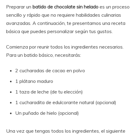
Preparar un
batido de chocolate sin helado
es un proceso
sencillo y rápido que no requiere habilidades culinarias
avanzadas. A continuación, te presentamos una receta
básica que puedes personalizar según tus gustos.
Comienza por reunir todos los ingredientes necesarios.
Para un batido básico, necesitarás:
2 cucharadas de cacao en polvo
1 plátano maduro
1 taza de leche (de tu elección)
1 cucharadita de edulcorante natural (opcional)
Un puñado de hielo (opcional)
Una vez que tengas todos los ingredientes, el siguiente