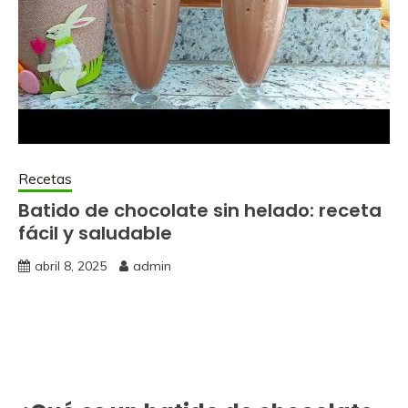
Recetas
Batido de chocolate sin helado: receta
fácil y saludable
abril 8, 2025
admin