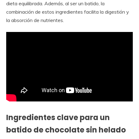
dieta equilibrada. Además, al ser un batido, la
combinación de estos ingredientes facilita la digestión y
la absorción de nutrientes.
Ingredientes clave para un
batido de chocolate sin helado