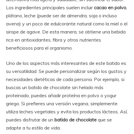
Los ingredientes principales suelen incluir
cacao en polvo
,
plátano, leche (puede ser de almendra, soja o incluso
avena) y un poco de edulcorante natural como la miel o el
sirope de agave. De esta manera, se obtiene una bebida
rica en antioxidantes, fibra y otros nutrientes
beneficiosos para el organismo.
Uno de los aspectos más interesantes de este batido es
su versatilidad. Se puede personalizar según los gustos y
necesidades dietéticas de cada persona. Por ejemplo, si
buscas un batido de chocolate sin helado más
proteinado, puedes añadir proteína en polvo o yogur
griego. Si prefieres una versión vegana, simplemente
utiliza leches vegetales y evita los productos lácteos. Así,
puedes disfrutar de un
batido de chocolate
que se
adapte a tu estilo de vida.