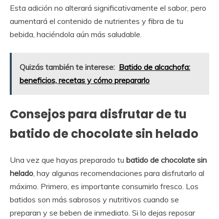
Esta adición no alterará significativamente el sabor, pero
aumentará el contenido de nutrientes y fibra de tu
bebida, haciéndola aún más saludable.
Quizás también te interese:
Batido de alcachofa:
beneficios, recetas y cómo prepararlo
Consejos para disfrutar de tu
batido de chocolate sin helado
Una vez que hayas preparado tu
batido de chocolate sin
helado
, hay algunas recomendaciones para disfrutarlo al
máximo. Primero, es importante consumirlo fresco. Los
batidos son más sabrosos y nutritivos cuando se
preparan y se beben de inmediato. Si lo dejas reposar