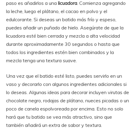
paso es añadirlos a una
licuadora
. Comienza agregando
la leche, luego el plátano, el cacao en polvo y el
edulcorante. Si deseas un batido más frío y espeso,
puedes añadir un puñado de hielo. Asegúrate de que la
licuadora esté bien cerrada y mezcla a alta velocidad
durante aproximadamente 30 segundos o hasta que
todos los ingredientes estén bien combinados y la
mezcla tenga una textura suave.
Una vez que el batido esté listo, puedes servirlo en un
vaso y decorarlo con algunos ingredientes adicionales si
lo deseas. Algunas ideas para decorar incluyen virutas de
chocolate negro, rodajas de plátano, nueces picadas o un
poco de canela espolvoreada por encima. Esto no solo
hará que tu batido se vea más atractivo, sino que
también añadirá un extra de sabor y textura.