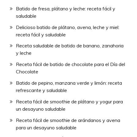
Batido de fresa, plátano y leche: receta fácil y
saludable
Delicioso batido de plátano, avena, leche y miel:
receta fácil y saludable
Receta saludable de batido de banano, zanahoria
y leche
Receta fácil de batido de chocolate para el Día del
Chocolate
Batido de pepino, manzana verde y limón: receta
refrescante y saludable
Receta fácil de smoothie de plátano y yogur para
un desayuno saludable
Receta fácil de smoothie de arándanos y avena
para un desayuno saludable