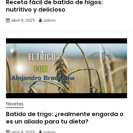
Receta fácil de batido de higos:
nutritivo y delicioso
abril 8, 2025
admin
Recetas
Batido de trigo: ¿realmente engorda o
es un aliado para tu dieta?
abril 8, 2025
admin