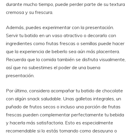
durante mucho tiempo, puede perder parte de su textura
cremosa y su frescura.
Además, puedes experimentar con la presentación.
Servir tu batido en un vaso atractivo o decorarlo con
ingredientes como frutas frescas o semillas puede hacer
que la experiencia de beberlo sea aún más placentera.
Recuerda que la comida también se disfruta visualmente,
así que no subestimes el poder de una buena
presentación.
Por último, considera acompañar tu batido de chocolate
con algún snack saludable. Unas galletas integrales, un
puñado de frutos secos o incluso una porción de frutas
frescas pueden complementar perfectamente tu bebida
y hacerla más satisfactoria. Esto es especialmente
recomendable si lo estás tomando como desayuno o