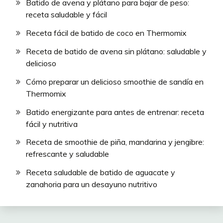
Batido de avena y plátano para bajar de peso:
receta saludable y fácil
Receta fácil de batido de coco en Thermomix
Receta de batido de avena sin plátano: saludable y
delicioso
Cómo preparar un delicioso smoothie de sandía en
Thermomix
Batido energizante para antes de entrenar: receta
fácil y nutritiva
Receta de smoothie de piña, mandarina y jengibre:
refrescante y saludable
Receta saludable de batido de aguacate y
zanahoria para un desayuno nutritivo