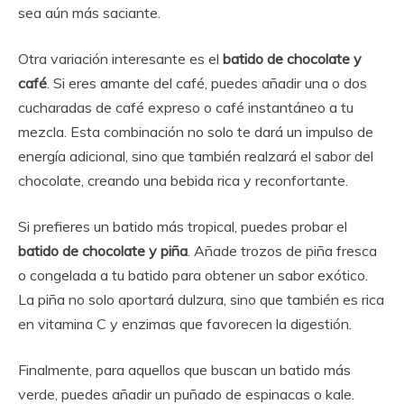
sea aún más saciante.
Otra variación interesante es el
batido de chocolate y
café
. Si eres amante del café, puedes añadir una o dos
cucharadas de café expreso o café instantáneo a tu
mezcla. Esta combinación no solo te dará un impulso de
energía adicional, sino que también realzará el sabor del
chocolate, creando una bebida rica y reconfortante.
Si prefieres un batido más tropical, puedes probar el
batido de chocolate y piña
. Añade trozos de piña fresca
o congelada a tu batido para obtener un sabor exótico.
La piña no solo aportará dulzura, sino que también es rica
en vitamina C y enzimas que favorecen la digestión.
Finalmente, para aquellos que buscan un batido más
verde, puedes añadir un puñado de espinacas o kale.