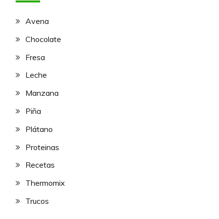
Avena
Chocolate
Fresa
Leche
Manzana
Piña
Plátano
Proteinas
Recetas
Thermomix
Trucos