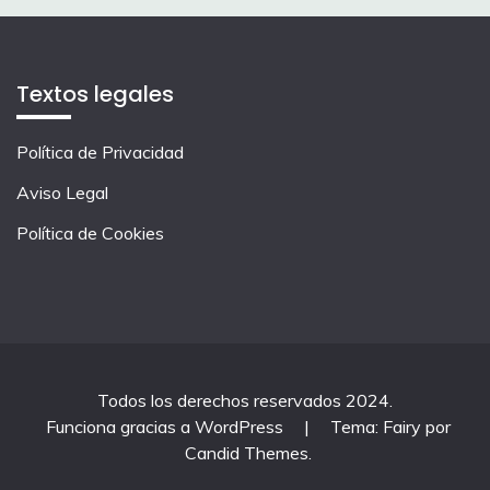
Textos legales
Política de Privacidad
Aviso Legal
Política de Cookies
Todos los derechos reservados 2024.
Funciona gracias a WordPress
|
Tema: Fairy por
Candid Themes
.