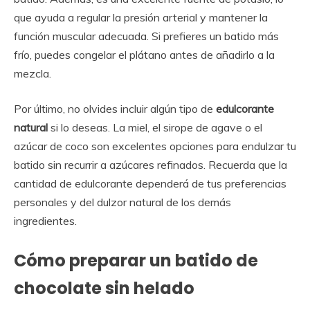
que ayuda a regular la presión arterial y mantener la
función muscular adecuada. Si prefieres un batido más
frío, puedes congelar el plátano antes de añadirlo a la
mezcla.
Por último, no olvides incluir algún tipo de
edulcorante
natural
si lo deseas. La miel, el sirope de agave o el
azúcar de coco son excelentes opciones para endulzar tu
batido sin recurrir a azúcares refinados. Recuerda que la
cantidad de edulcorante dependerá de tus preferencias
personales y del dulzor natural de los demás
ingredientes.
Cómo preparar un batido de
chocolate sin helado