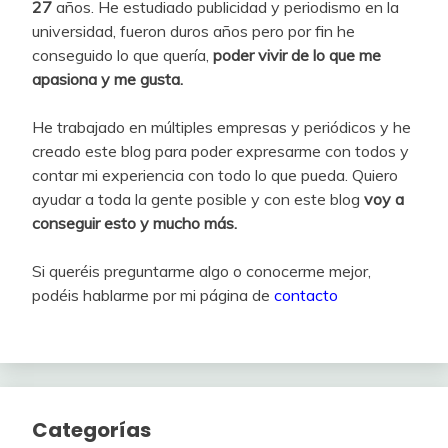
27
años. He estudiado publicidad y periodismo en la
universidad, fueron duros años pero por fin he
conseguido lo que quería,
poder vivir de lo que me
apasiona y me gusta.
He trabajado en múltiples empresas y periódicos y he
creado este blog para poder expresarme con todos y
contar mi experiencia con todo lo que pueda. Quiero
ayudar a toda la gente posible y con este blog
voy a
conseguir esto y mucho más.
Si queréis preguntarme algo o conocerme mejor,
podéis hablarme por mi página de
contacto
Categorías