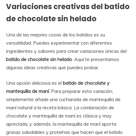
Variaciones creativas del batido
de chocolate sin helado
Una de las mejores cosas de los batidos es su
versatilidad. Puedes experimentar con diferentes
ingredientes y sabores para crear variaciones únicas del
batido de chocolate sin helado
. Aquí te presentamos
algunas ideas creativas que puedes probar.
Una opción deliciosa es el
batido de chocolate y
mantequilla de maní
. Para preparar esta variación,
simplemente añade una cucharada de mantequilla de
maní natural a la receta básica. La combinación de
chocolate y mantequilla de maní es clásica y muy
apreciada, y además, la mantequilla de maní aporta
grasas saludables y proteínas que hacen que el batido