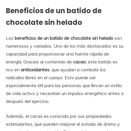
Beneficios de un batido de
chocolate sin helado
Los
beneficios de un batido de chocolate sin helado
son
numerosos y variados. Uno de los más destacados es su
capacidad para proporcionar una fuente rápida de
energía. Gracias al contenido de
cacao
, este batido es
rico en
antioxidantes
, que ayudan a combatir los
radicales libres en el cuerpo. Esto puede ser
especialmente útil para las personas que llevan un estilo
de vida activo y necesitan un impulso energético antes o
después del ejercicio.
Además, el cacao es conocido por sus propiedades
estimulantes, que pueden mejorar el estado de ánimo y