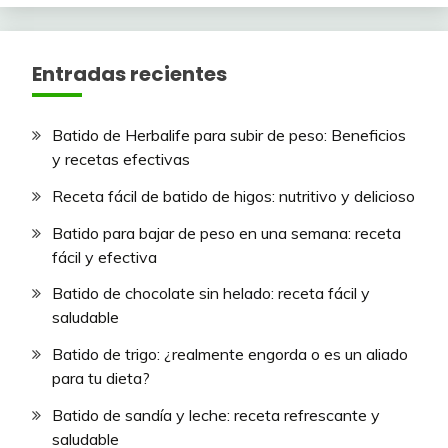
Entradas recientes
Batido de Herbalife para subir de peso: Beneficios
y recetas efectivas
Receta fácil de batido de higos: nutritivo y delicioso
Batido para bajar de peso en una semana: receta
fácil y efectiva
Batido de chocolate sin helado: receta fácil y
saludable
Batido de trigo: ¿realmente engorda o es un aliado
para tu dieta?
Batido de sandía y leche: receta refrescante y
saludable