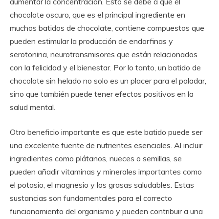
aumentar la concentración. Esto se debe a que el
chocolate oscuro, que es el principal ingrediente en
muchos batidos de chocolate, contiene compuestos que
pueden estimular la producción de endorfinas y
serotonina, neurotransmisores que están relacionados
con la felicidad y el bienestar. Por lo tanto, un batido de
chocolate sin helado no solo es un placer para el paladar,
sino que también puede tener efectos positivos en la
salud mental.
Otro beneficio importante es que este batido puede ser
una excelente fuente de nutrientes esenciales. Al incluir
ingredientes como plátanos, nueces o semillas, se
pueden añadir vitaminas y minerales importantes como
el potasio, el magnesio y las grasas saludables. Estas
sustancias son fundamentales para el correcto
funcionamiento del organismo y pueden contribuir a una