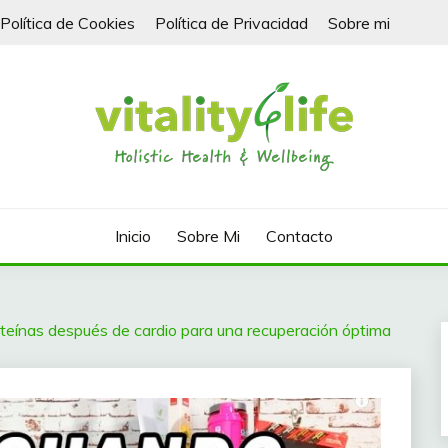
Política de Cookies
Política de Privacidad
Sobre mi
Inicio
Sobre Mi
Contacto
oteínas después de cardio para una recuperación óptima