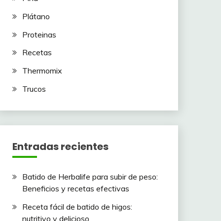
Plátano
Proteinas
Recetas
Thermomix
Trucos
Entradas recientes
Batido de Herbalife para subir de peso:
Beneficios y recetas efectivas
Receta fácil de batido de higos:
nutritivo y delicioso