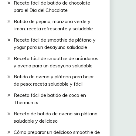
Receta fácil de batido de chocolate
para el Día del Chocolate
Batido de pepino, manzana verde y
limón: receta refrescante y saludable
Receta fácil de smoothie de plátano y
yogur para un desayuno saludable
Receta fácil de smoothie de arándanos
y avena para un desayuno saludable
Batido de avena y plátano para bajar
de peso: receta saludable y fácil
Receta fácil de batido de coco en
Thermomix
Receta de batido de avena sin plátano:
saludable y delicioso
Cómo preparar un delicioso smoothie de