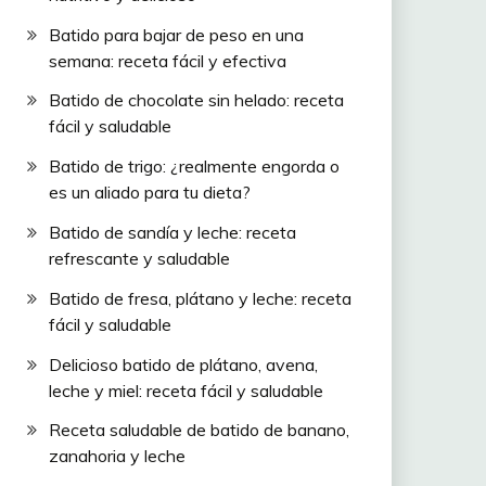
Batido para bajar de peso en una
semana: receta fácil y efectiva
Batido de chocolate sin helado: receta
fácil y saludable
Batido de trigo: ¿realmente engorda o
es un aliado para tu dieta?
Batido de sandía y leche: receta
refrescante y saludable
Batido de fresa, plátano y leche: receta
fácil y saludable
Delicioso batido de plátano, avena,
leche y miel: receta fácil y saludable
Receta saludable de batido de banano,
zanahoria y leche