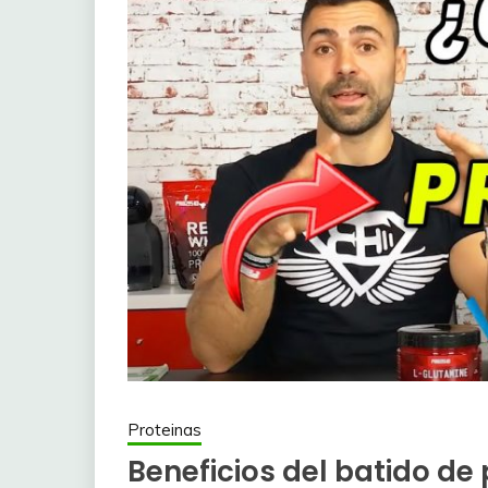
Proteinas
Beneficios del batido de