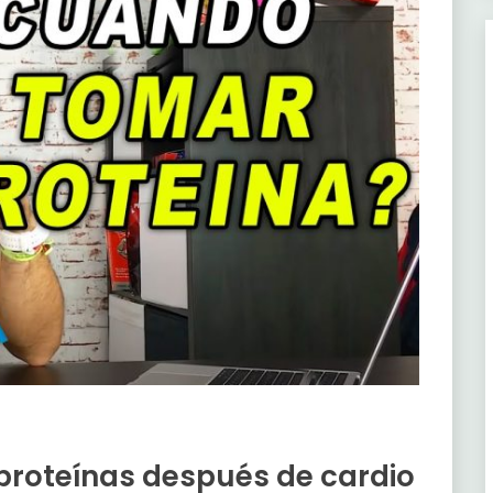
 proteínas después de cardio