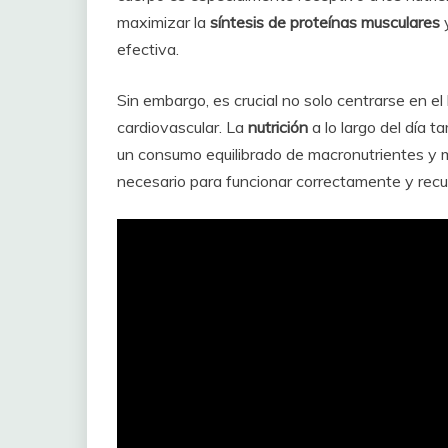
maximizar la
síntesis de proteínas musculares
y
efectiva.
Sin embargo, es crucial no solo centrarse en el
cardiovascular. La
nutrición
a lo largo del día
un consumo equilibrado de macronutrientes y m
necesario para funcionar correctamente y recu