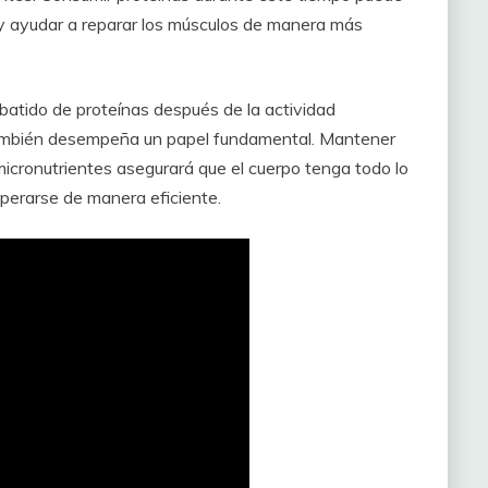
 ayudar a reparar los músculos de manera más
 batido de proteínas después de la actividad
 también desempeña un papel fundamental. Mantener
icronutrientes asegurará que el cuerpo tenga todo lo
perarse de manera eficiente.