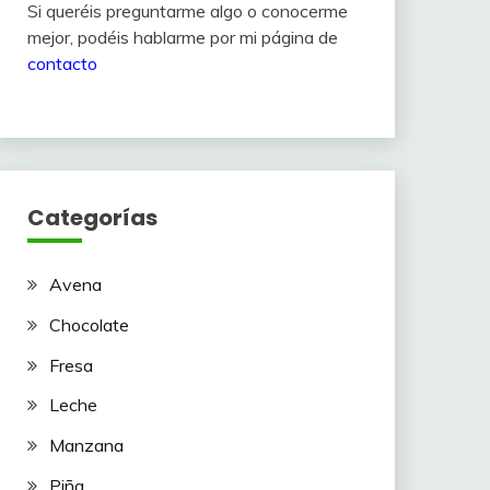
Si queréis preguntarme algo o conocerme
mejor, podéis hablarme por mi página de
contacto
Categorías
Avena
Chocolate
Fresa
Leche
Manzana
Piña