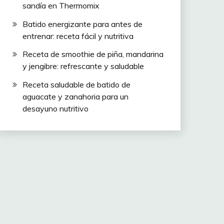
sandía en Thermomix
Batido energizante para antes de
entrenar: receta fácil y nutritiva
Receta de smoothie de piña, mandarina
y jengibre: refrescante y saludable
Receta saludable de batido de
aguacate y zanahoria para un
desayuno nutritivo