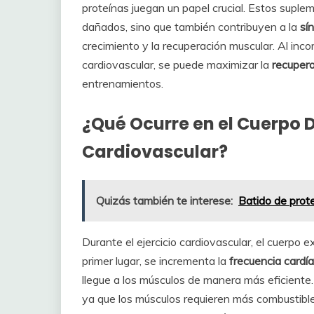
proteínas juegan un papel crucial. Estos suple
dañados, sino que también contribuyen a la
sí
crecimiento y la recuperación muscular. Al incor
cardiovascular, se puede maximizar la
recuper
entrenamientos.
¿Qué Ocurre en el Cuerpo D
Cardiovascular?
Quizás también te interese:
Batido de prote
Durante el ejercicio cardiovascular, el cuerpo 
primer lugar, se incrementa la
frecuencia cardí
llegue a los músculos de manera más eficiente.
ya que los músculos requieren más combustible 