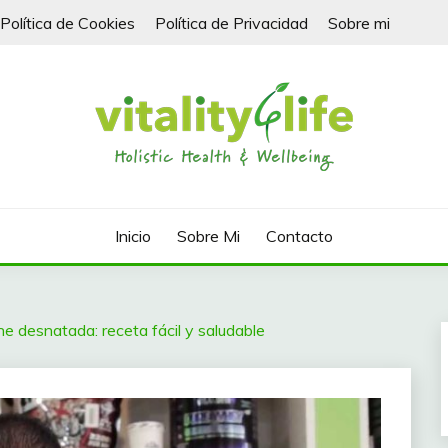
Política de Cookies
Política de Privacidad
Sobre mi
Inicio
Sobre Mi
Contacto
he desnatada: receta fácil y saludable