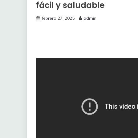
fácil y saludable
febrero 27, 2025
admin