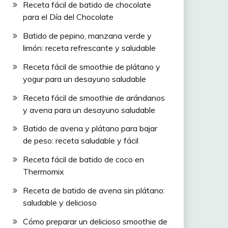
Receta fácil de batido de chocolate
para el Día del Chocolate
Batido de pepino, manzana verde y
limón: receta refrescante y saludable
Receta fácil de smoothie de plátano y
yogur para un desayuno saludable
Receta fácil de smoothie de arándanos
y avena para un desayuno saludable
Batido de avena y plátano para bajar
de peso: receta saludable y fácil
Receta fácil de batido de coco en
Thermomix
Receta de batido de avena sin plátano:
saludable y delicioso
Cómo preparar un delicioso smoothie de