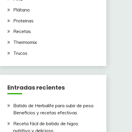
Plátano
Proteinas
Recetas
Thermomix
Trucos
Entradas recientes
Batido de Herbalife para subir de peso:
Beneficios y recetas efectivas
Receta fácil de batido de higos:
nutritivo y delicioso