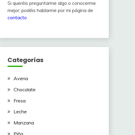
Si queréis preguntarme algo o conocerme
mejor, podéis hablarme por mi página de
contacto
Categorías
Avena
Chocolate
Fresa
Leche
Manzana
Piña