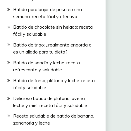
Batido para bajar de peso en una
semana: receta fácil y efectiva
Batido de chocolate sin helado: receta
fácil y saludable
Batido de trigo: ¿realmente engorda o
es un aliado para tu dieta?
Batido de sandía y leche: receta
refrescante y saludable
Batido de fresa, plátano y leche: receta
fácil y saludable
Delicioso batido de plátano, avena,
leche y miel: receta fácil y saludable
Receta saludable de batido de banano,
zanahoria y leche