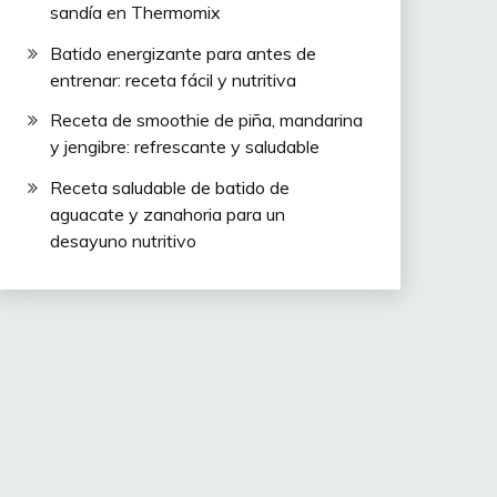
sandía en Thermomix
Batido energizante para antes de
entrenar: receta fácil y nutritiva
Receta de smoothie de piña, mandarina
y jengibre: refrescante y saludable
Receta saludable de batido de
aguacate y zanahoria para un
desayuno nutritivo