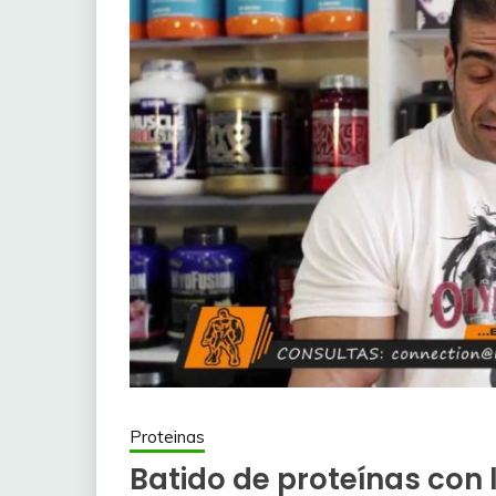
Proteinas
Batido de proteínas con