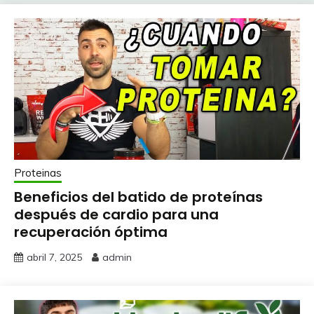
Proteinas
Beneficios del batido de proteínas
después de cardio para una
recuperación óptima
abril 7, 2025
admin