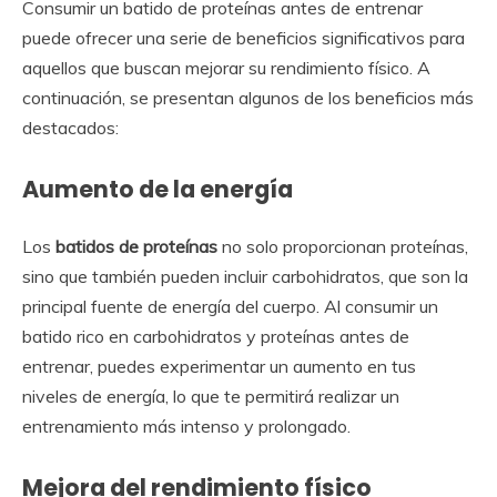
Consumir un batido de proteínas antes de entrenar
puede ofrecer una serie de beneficios significativos para
aquellos que buscan mejorar su rendimiento físico. A
continuación, se presentan algunos de los beneficios más
destacados:
Aumento de la energía
Los
batidos de proteínas
no solo proporcionan proteínas,
sino que también pueden incluir carbohidratos, que son la
principal fuente de energía del cuerpo. Al consumir un
batido rico en carbohidratos y proteínas antes de
entrenar, puedes experimentar un aumento en tus
niveles de energía, lo que te permitirá realizar un
entrenamiento más intenso y prolongado.
Mejora del rendimiento físico