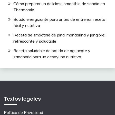
Cómo preparar un delicioso smoothie de sandía en
Thermomix
Batido energizante para antes de entrenar: receta
fácil y nutritiva
Receta de smoothie de piña, mandarina y jengibre:
refrescante y saludable
Receta saludable de batido de aguacate y
zanahoria para un desayuno nutritivo
Textos legales
Política de Privacidad