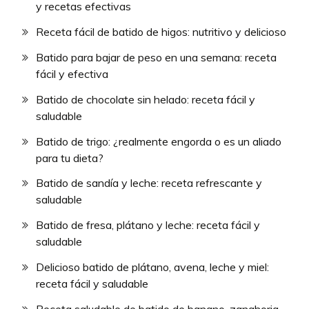
y recetas efectivas
Receta fácil de batido de higos: nutritivo y delicioso
Batido para bajar de peso en una semana: receta
fácil y efectiva
Batido de chocolate sin helado: receta fácil y
saludable
Batido de trigo: ¿realmente engorda o es un aliado
para tu dieta?
Batido de sandía y leche: receta refrescante y
saludable
Batido de fresa, plátano y leche: receta fácil y
saludable
Delicioso batido de plátano, avena, leche y miel:
receta fácil y saludable
Receta saludable de batido de banano, zanahoria