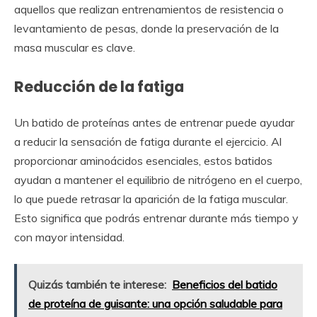
aquellos que realizan entrenamientos de resistencia o
levantamiento de pesas, donde la preservación de la
masa muscular es clave.
Reducción de la fatiga
Un batido de proteínas antes de entrenar puede ayudar
a reducir la sensación de fatiga durante el ejercicio. Al
proporcionar aminoácidos esenciales, estos batidos
ayudan a mantener el equilibrio de nitrógeno en el cuerpo,
lo que puede retrasar la aparición de la fatiga muscular.
Esto significa que podrás entrenar durante más tiempo y
con mayor intensidad.
Quizás también te interese:
Beneficios del batido
de proteína de guisante: una opción saludable para