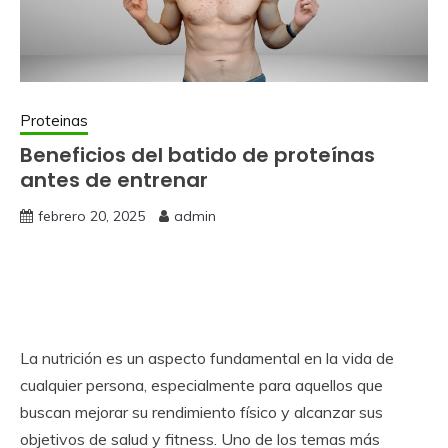
Proteinas
Beneficios del batido de proteínas
antes de entrenar
febrero 20, 2025
admin
La nutrición es un aspecto fundamental en la vida de
cualquier persona, especialmente para aquellos que
buscan mejorar su rendimiento físico y alcanzar sus
objetivos de salud y fitness. Uno de los temas más