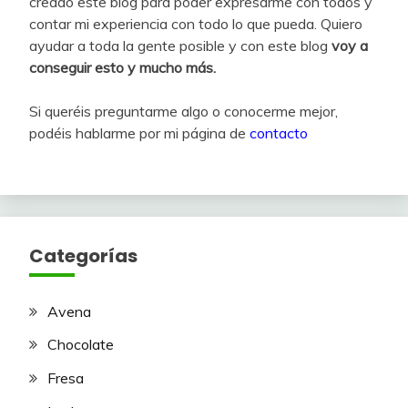
creado este blog para poder expresarme con todos y
contar mi experiencia con todo lo que pueda. Quiero
ayudar a toda la gente posible y con este blog
voy a
conseguir esto y mucho más.
Si queréis preguntarme algo o conocerme mejor,
podéis hablarme por mi página de
contacto
Categorías
Avena
Chocolate
Fresa