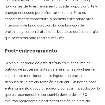
hora antes de tu entrenamiento puede proporcionarte la
energía necesaria para afrontar tu rutina. Esto es
especialmente importante si realizas entrenamientos
intensos o de larga duración. La combinación de
proteínas y carbohidratos en el batido te dará la energía
que necesitas para rendir al máximo.
Post-entrenamiento
Si bien el enfoque de este artículo es el consumo de
batidos de proteínas antes de entrenar, es igualmente
importante mencionar que la ingesta de proteínas
después del ejercicio también es crucial. Un batido post-
entrenamiento ayuda a reparar y construir músculo, por lo
que es recomendable consumirlo dentro de los 30
minutos posteriores a finalizar tu sesión de ejercicio.