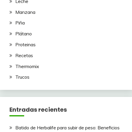
Leche
Manzana
Piña
Plátano
Proteinas
Recetas
Thermomix
Trucos
Entradas recientes
Batido de Herbalife para subir de peso: Beneficios