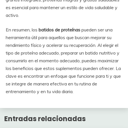
es esencial para mantener un estilo de vida saludable y
activo.
En resumen, los
batidos de proteínas
pueden ser una
herramienta útil para aquellos que buscan mejorar su
rendimiento físico y acelerar su recuperación. Al elegir el
tipo de proteína adecuado, preparar un batido nutritivo y
consumirlo en el momento adecuado, puedes maximizar
los beneficios que estos suplementos pueden ofrecer. La
clave es encontrar un enfoque que funcione para ti y que
se integre de manera efectiva en tu rutina de
entrenamiento y en tu vida diaria.
Entradas relacionadas