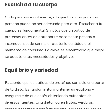
Escucha a tu cuerpo
Cada persona es diferente, y lo que funciona para una
persona puede no ser adecuado para otra. Escuchar a tu
cuerpo es fundamental. Si notas que un batido de
proteínas antes de entrenar te hace sentir pesado o
incómodo, puede ser mejor ajustar la cantidad o el
momento de consumo. La clave es encontrar lo que mejor
se adapte a tus necesidades y objetivos.
Equilibrio y variedad
Recuerda que los batidos de proteínas son solo una parte
de tu dieta. Es fundamental mantener un equilibrio y
asegurarte de que estás obteniendo nutrientes de
diversas fuentes. Una dieta rica en frutas, verduras,
granos integrales, proteínas magras y grasas saludables