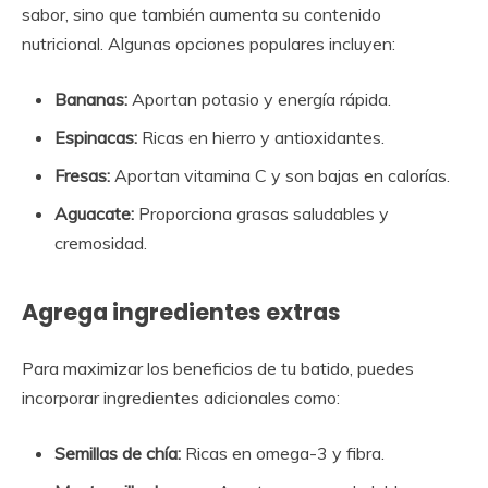
sabor, sino que también aumenta su contenido
nutricional. Algunas opciones populares incluyen:
Bananas:
Aportan potasio y energía rápida.
Espinacas:
Ricas en hierro y antioxidantes.
Fresas:
Aportan vitamina C y son bajas en calorías.
Aguacate:
Proporciona grasas saludables y
cremosidad.
Agrega ingredientes extras
Para maximizar los beneficios de tu batido, puedes
incorporar ingredientes adicionales como:
Semillas de chía:
Ricas en omega-3 y fibra.