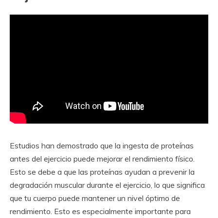
Estudios han demostrado que la ingesta de proteínas
antes del ejercicio puede mejorar el rendimiento físico.
Esto se debe a que las proteínas ayudan a prevenir la
degradación muscular durante el ejercicio, lo que significa
que tu cuerpo puede mantener un nivel óptimo de
rendimiento. Esto es especialmente importante para