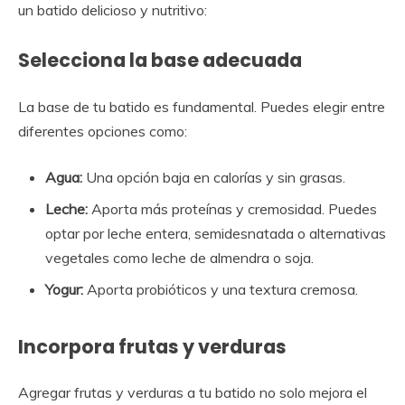
un batido delicioso y nutritivo:
Selecciona la base adecuada
La base de tu batido es fundamental. Puedes elegir entre
diferentes opciones como:
Agua:
Una opción baja en calorías y sin grasas.
Leche:
Aporta más proteínas y cremosidad. Puedes
optar por leche entera, semidesnatada o alternativas
vegetales como leche de almendra o soja.
Yogur:
Aporta probióticos y una textura cremosa.
Incorpora frutas y verduras
Agregar frutas y verduras a tu batido no solo mejora el