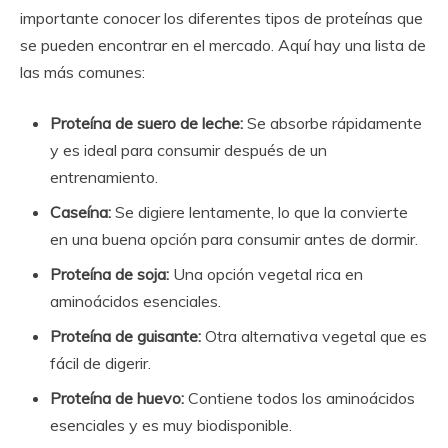
importante conocer los diferentes tipos de proteínas que
se pueden encontrar en el mercado. Aquí hay una lista de
las más comunes:
Proteína de suero de leche:
Se absorbe rápidamente
y es ideal para consumir después de un
entrenamiento.
Caseína:
Se digiere lentamente, lo que la convierte
en una buena opción para consumir antes de dormir.
Proteína de soja:
Una opción vegetal rica en
aminoácidos esenciales.
Proteína de guisante:
Otra alternativa vegetal que es
fácil de digerir.
Proteína de huevo:
Contiene todos los aminoácidos
esenciales y es muy biodisponible.