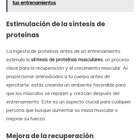
tus entrenamientos
Estimulación de la síntesis de
proteínas
La ingesta de proteínas antes de un entrenamiento
estimula la
síntesis de proteínas musculares
, un proceso
clave para la recuperación y el crecimiento muscular. Al
proporcionar aminoácidos a tu cuerpo antes de
ejercitarte, estás creando un ambiente favorable para
que los músculos se reparen y crezcan después del
entrenamiento. Este es un aspecto crucial para cualquier
persona que busque aumentar su masa muscular o
mejorar su fuerza.
Mejora de la recuperación