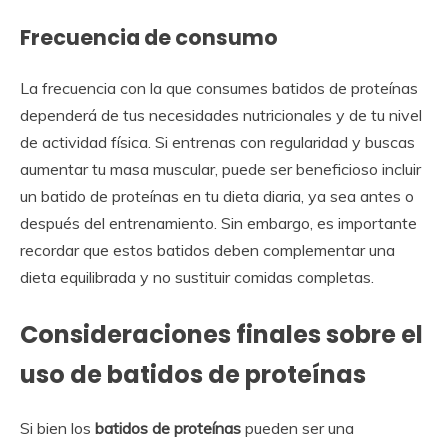
Frecuencia de consumo
La frecuencia con la que consumes batidos de proteínas
dependerá de tus necesidades nutricionales y de tu nivel
de actividad física. Si entrenas con regularidad y buscas
aumentar tu masa muscular, puede ser beneficioso incluir
un batido de proteínas en tu dieta diaria, ya sea antes o
después del entrenamiento. Sin embargo, es importante
recordar que estos batidos deben complementar una
dieta equilibrada y no sustituir comidas completas.
Consideraciones finales sobre el
uso de batidos de proteínas
Si bien los
batidos de proteínas
pueden ser una