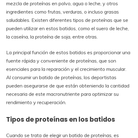
mezcla de proteínas en polvo, agua o leche, y otros
ingredientes como frutas, verduras, o incluso grasas
saludables. Existen diferentes tipos de proteínas que se
pueden utilizar en estos batidos, como el suero de leche,
la caseína, la proteína de soja, entre otras.
La principal función de estos batidos es proporcionar una
fuente rápida y conveniente de proteínas, que son
esenciales para la reparación y el crecimiento muscular.
Al consumir un batido de proteínas, los deportistas
pueden asegurarse de que están obteniendo la cantidad
necesaria de este macronutriente para optimizar su
rendimiento y recuperación.
Tipos de proteínas en los batidos
Cuando se trata de elegir un batido de proteínas, es