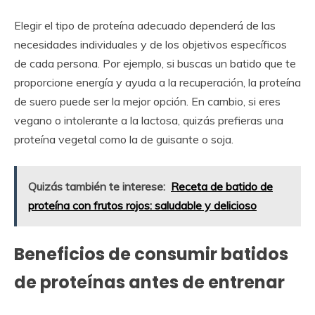
Elegir el tipo de proteína adecuado dependerá de las
necesidades individuales y de los objetivos específicos
de cada persona. Por ejemplo, si buscas un batido que te
proporcione energía y ayuda a la recuperación, la proteína
de suero puede ser la mejor opción. En cambio, si eres
vegano o intolerante a la lactosa, quizás prefieras una
proteína vegetal como la de guisante o soja.
Quizás también te interese:
Receta de batido de
proteína con frutos rojos: saludable y delicioso
Beneficios de consumir batidos
de proteínas antes de entrenar