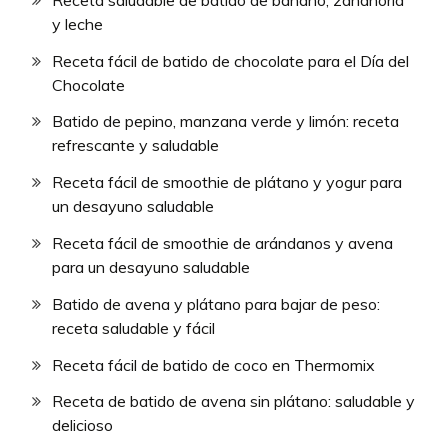
y leche
Receta fácil de batido de chocolate para el Día del
Chocolate
Batido de pepino, manzana verde y limón: receta
refrescante y saludable
Receta fácil de smoothie de plátano y yogur para
un desayuno saludable
Receta fácil de smoothie de arándanos y avena
para un desayuno saludable
Batido de avena y plátano para bajar de peso:
receta saludable y fácil
Receta fácil de batido de coco en Thermomix
Receta de batido de avena sin plátano: saludable y
delicioso