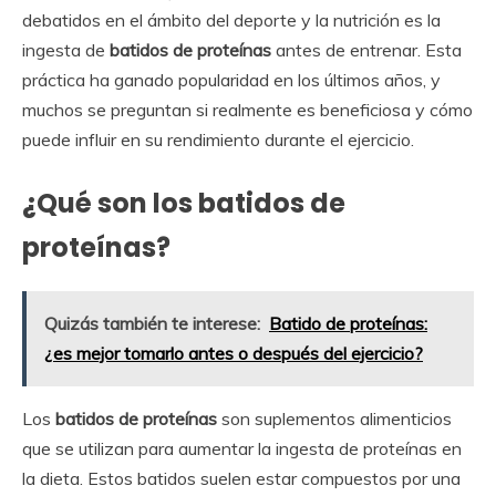
debatidos en el ámbito del deporte y la nutrición es la
ingesta de
batidos de proteínas
antes de entrenar. Esta
práctica ha ganado popularidad en los últimos años, y
muchos se preguntan si realmente es beneficiosa y cómo
puede influir en su rendimiento durante el ejercicio.
¿Qué son los batidos de
proteínas?
Quizás también te interese:
Batido de proteínas:
¿es mejor tomarlo antes o después del ejercicio?
Los
batidos de proteínas
son suplementos alimenticios
que se utilizan para aumentar la ingesta de proteínas en
la dieta. Estos batidos suelen estar compuestos por una