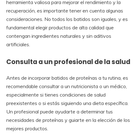
herramienta valiosa para mejorar el rendimiento y la
recuperación, es importante tener en cuenta algunas
consideraciones. No todos los batidos son iguales, y es
fundamental elegir productos de alta calidad que
contengan ingredientes naturales y sin aditivos
artificiales.
Consulta a un profesional de la salud
Antes de incorporar batidos de proteínas a tu rutina, es
recomendable consultar a un nutricionista o un médico,
especialmente si tienes condiciones de salud
preexistentes o si estás siguiendo una dieta específica.
Un profesional puede ayudarte a determinar tus
necesidades de proteínas y guiarte en la elección de los
mejores productos.