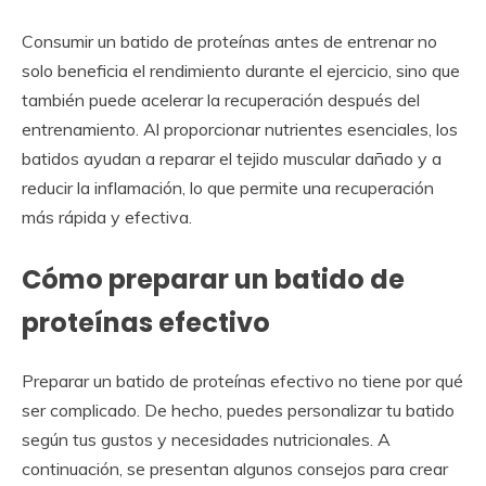
Consumir un batido de proteínas antes de entrenar no
solo beneficia el rendimiento durante el ejercicio, sino que
también puede acelerar la recuperación después del
entrenamiento. Al proporcionar nutrientes esenciales, los
batidos ayudan a reparar el tejido muscular dañado y a
reducir la inflamación, lo que permite una recuperación
más rápida y efectiva.
Cómo preparar un batido de
proteínas efectivo
Preparar un batido de proteínas efectivo no tiene por qué
ser complicado. De hecho, puedes personalizar tu batido
según tus gustos y necesidades nutricionales. A
continuación, se presentan algunos consejos para crear