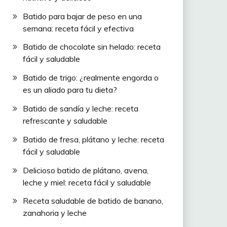
Batido para bajar de peso en una
semana: receta fácil y efectiva
Batido de chocolate sin helado: receta
fácil y saludable
Batido de trigo: ¿realmente engorda o
es un aliado para tu dieta?
Batido de sandía y leche: receta
refrescante y saludable
Batido de fresa, plátano y leche: receta
fácil y saludable
Delicioso batido de plátano, avena,
leche y miel: receta fácil y saludable
Receta saludable de batido de banano,
zanahoria y leche