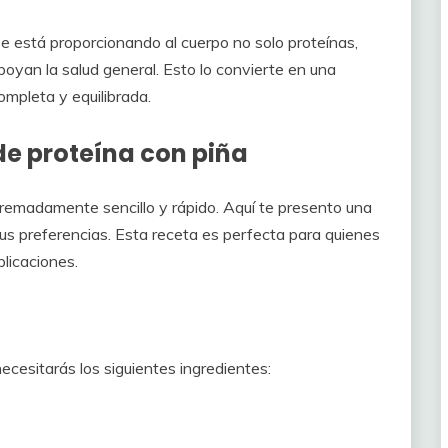
 se está proporcionando al cuerpo no solo proteínas,
oyan la salud general. Esto lo convierte en una
mpleta y equilibrada.
e proteína con piña
tremadamente sencillo y rápido. Aquí te presento una
us preferencias. Esta receta es perfecta para quienes
plicaciones.
ecesitarás los siguientes ingredientes: