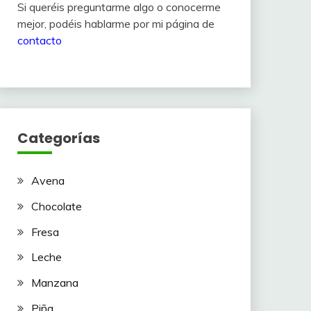
Si queréis preguntarme algo o conocerme
mejor, podéis hablarme por mi página de
contacto
Categorías
Avena
Chocolate
Fresa
Leche
Manzana
Piña