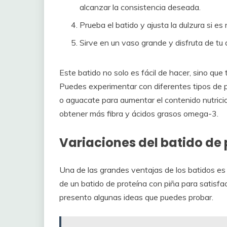
alcanzar la consistencia deseada.
Prueba el batido y ajusta la dulzura si es
Sirve en un vaso grande y disfruta de tu 
Este batido no solo es fácil de hacer, sino q
Puedes experimentar con diferentes tipos de p
o aguacate para aumentar el contenido nutricion
obtener más fibra y ácidos grasos omega-3.
Variaciones del batido de 
Una de las grandes ventajas de los batidos es
de un batido de proteína con piña para satisfa
presento algunas ideas que puedes probar.