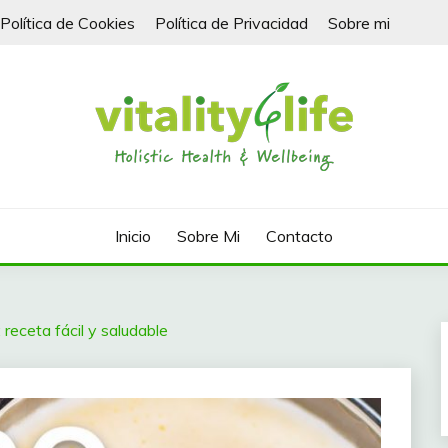
Política de Cookies
Política de Privacidad
Sobre mi
Inicio
Sobre Mi
Contacto
 receta fácil y saludable