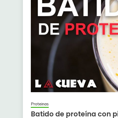
Proteinas
Batido de proteína con pi