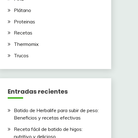
Plátano
Proteinas
Recetas
Thermomix
Trucos
Entradas recientes
Batido de Herbalife para subir de peso:
Beneficios y recetas efectivas
Receta fácil de batido de higos:
nutritivo y delicioso