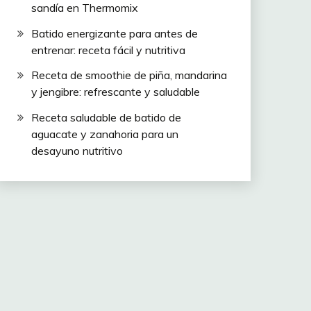
sandía en Thermomix
Batido energizante para antes de
entrenar: receta fácil y nutritiva
Receta de smoothie de piña, mandarina
y jengibre: refrescante y saludable
Receta saludable de batido de
aguacate y zanahoria para un
desayuno nutritivo