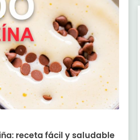
ña: receta fácil y saludable