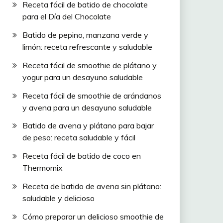
Receta fácil de batido de chocolate
para el Día del Chocolate
Batido de pepino, manzana verde y
limón: receta refrescante y saludable
Receta fácil de smoothie de plátano y
yogur para un desayuno saludable
Receta fácil de smoothie de arándanos
y avena para un desayuno saludable
Batido de avena y plátano para bajar
de peso: receta saludable y fácil
Receta fácil de batido de coco en
Thermomix
Receta de batido de avena sin plátano:
saludable y delicioso
Cómo preparar un delicioso smoothie de