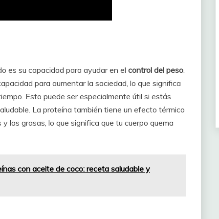
ido es su capacidad para ayudar en el
control del peso
.
apacidad para aumentar la saciedad, lo que significa
iempo. Esto puede ser especialmente útil si estás
ludable. La proteína también tiene un efecto térmico
y las grasas, lo que significa que tu cuerpo quema
ínas con aceite de coco: receta saludable y