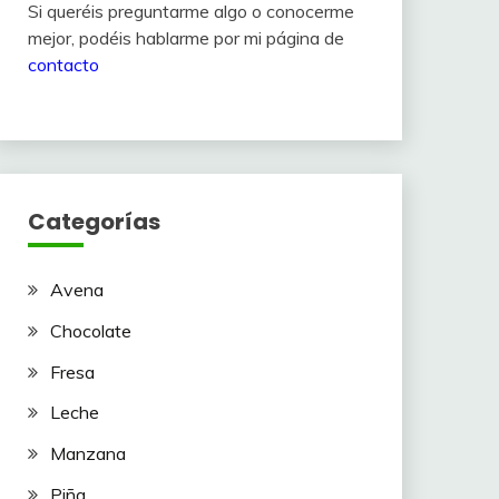
Si queréis preguntarme algo o conocerme
mejor, podéis hablarme por mi página de
contacto
Categorías
Avena
Chocolate
Fresa
Leche
Manzana
Piña