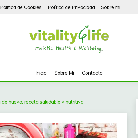
Política de Cookies
Política de Privacidad
Sobre mi
Inicio
Sobre Mi
Contacto
 de huevo: receta saludable y nutritiva