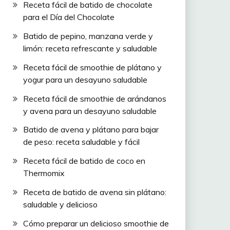
Receta fácil de batido de chocolate
para el Día del Chocolate
Batido de pepino, manzana verde y
limón: receta refrescante y saludable
Receta fácil de smoothie de plátano y
yogur para un desayuno saludable
Receta fácil de smoothie de arándanos
y avena para un desayuno saludable
Batido de avena y plátano para bajar
de peso: receta saludable y fácil
Receta fácil de batido de coco en
Thermomix
Receta de batido de avena sin plátano:
saludable y delicioso
Cómo preparar un delicioso smoothie de