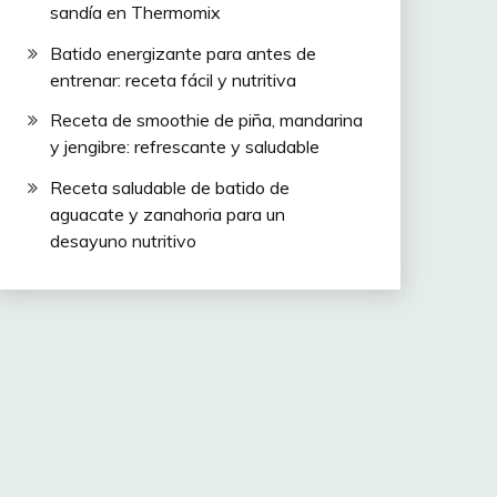
sandía en Thermomix
Batido energizante para antes de
entrenar: receta fácil y nutritiva
Receta de smoothie de piña, mandarina
y jengibre: refrescante y saludable
Receta saludable de batido de
aguacate y zanahoria para un
desayuno nutritivo