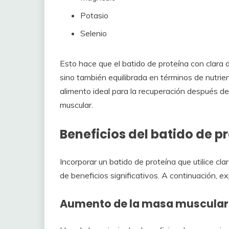
Potasio
Selenio
Esto hace que el batido de proteína con clara 
sino también equilibrada en términos de nutrient
alimento ideal para la recuperación después de
muscular.
Beneficios del batido de p
Incorporar un batido de proteína que utilice cla
de beneficios significativos. A continuación, 
Aumento de la masa muscular