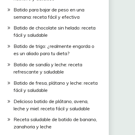
Batido para bajar de peso en una
semana: receta fácil y efectiva
Batido de chocolate sin helado: receta
fácil y saludable
Batido de trigo: ¿realmente engorda o
es un aliado para tu dieta?
Batido de sandía y leche: receta
refrescante y saludable
Batido de fresa, plátano y leche: receta
fácil y saludable
Delicioso batido de plátano, avena,
leche y miel: receta fácil y saludable
Receta saludable de batido de banano,
zanahoria y leche