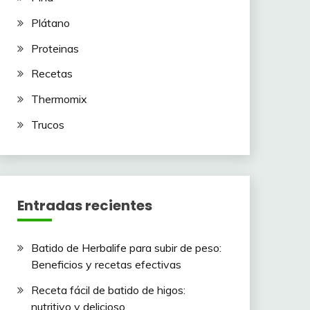
Plátano
Proteinas
Recetas
Thermomix
Trucos
Entradas recientes
Batido de Herbalife para subir de peso:
Beneficios y recetas efectivas
Receta fácil de batido de higos:
nutritivo y delicioso