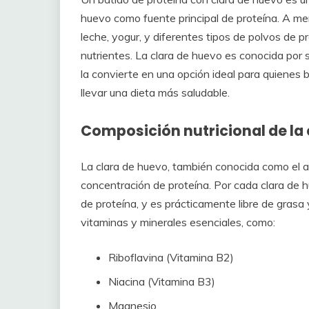
huevo como fuente principal de proteína. A me
leche, yogur, y diferentes tipos de polvos de p
nutrientes. La clara de huevo es conocida por s
la convierte en una opción ideal para quienes 
llevar una dieta más saludable.
Composición nutricional de la
La clara de huevo, también conocida como el a
concentración de proteína. Por cada clara d
de proteína, y es prácticamente libre de grasa
vitaminas y minerales esenciales, como:
Riboflavina (Vitamina B2)
Niacina (Vitamina B3)
Magnesio