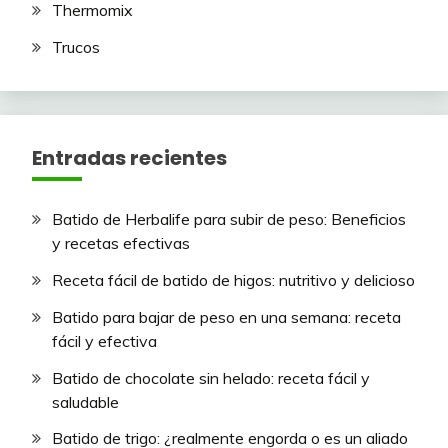
Thermomix
Trucos
Entradas recientes
Batido de Herbalife para subir de peso: Beneficios
y recetas efectivas
Receta fácil de batido de higos: nutritivo y delicioso
Batido para bajar de peso en una semana: receta
fácil y efectiva
Batido de chocolate sin helado: receta fácil y
saludable
Batido de trigo: ¿realmente engorda o es un aliado