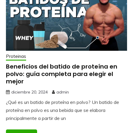
Proteinas
Beneficios del batido de proteína en
polvo: guía completa para elegir el
mejor
diciembre 20, 2024
admin
¿Qué es un batido de proteína en polvo? Un batido de
proteína en polvo es una bebida que se elabora
principalmente a partir de un