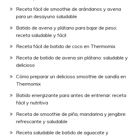
Receta fácil de smoothie de arándanos y avena
para un desayuno saludable
Batido de avena y plátano para bajar de peso:
receta saludable y fácil
Receta fácil de batido de coco en Thermomix
Receta de batido de avena sin plátano: saludable y
delicioso
Cómo preparar un delicioso smoothie de sandía en
Thermomix
Batido energizante para antes de entrenar: receta
fácil y nutritiva
Receta de smoothie de piña, mandarina y jengibre:
refrescante y saludable
Receta saludable de batido de aguacate y