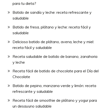
para tu dieta?
Batido de sandía y leche: receta refrescante y
saludable
Batido de fresa, plátano y leche: receta fácil y
saludable
Delicioso batido de plátano, avena, leche y miel:
receta fácil y saludable
Receta saludable de batido de banano, zanahoria
y leche
Receta fácil de batido de chocolate para el Día del
Chocolate
Batido de pepino, manzana verde y limón: receta
refrescante y saludable
Receta fácil de smoothie de plátano y yogur para
un desayuno saludable