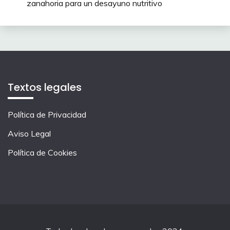
zanahoria para un desayuno nutritivo
Textos legales
Política de Privacidad
Aviso Legal
Política de Cookies