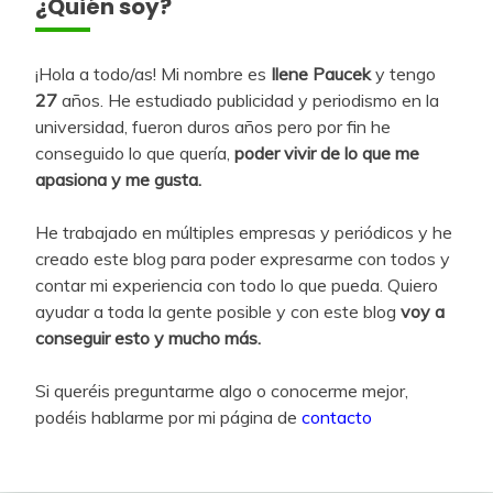
¿Quién soy?
¡Hola a todo/as! Mi nombre es
Ilene Paucek
y tengo
27
años. He estudiado publicidad y periodismo en la
universidad, fueron duros años pero por fin he
conseguido lo que quería,
poder vivir de lo que me
apasiona y me gusta.
He trabajado en múltiples empresas y periódicos y he
creado este blog para poder expresarme con todos y
contar mi experiencia con todo lo que pueda. Quiero
ayudar a toda la gente posible y con este blog
voy a
conseguir esto y mucho más.
Si queréis preguntarme algo o conocerme mejor,
podéis hablarme por mi página de
contacto