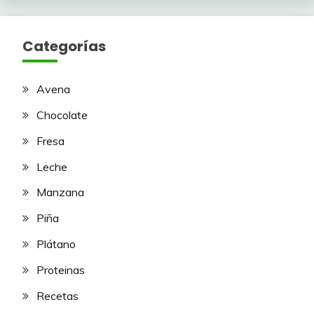
Categorías
Avena
Chocolate
Fresa
Leche
Manzana
Piña
Plátano
Proteinas
Recetas