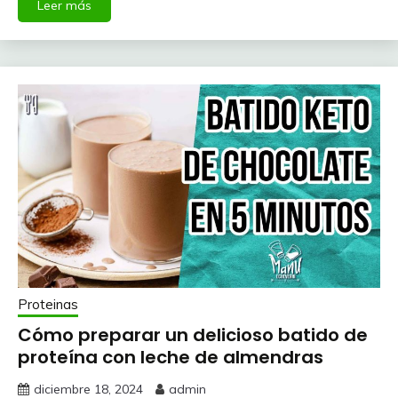
Leer más
Proteinas
Cómo preparar un delicioso batido de
proteína con leche de almendras
diciembre 18, 2024
admin